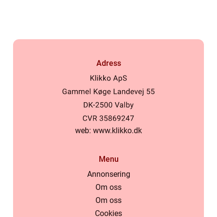
Adress
web:
www.klikko.dk
Menu
Annonsering
Om oss
Om oss
Cookies