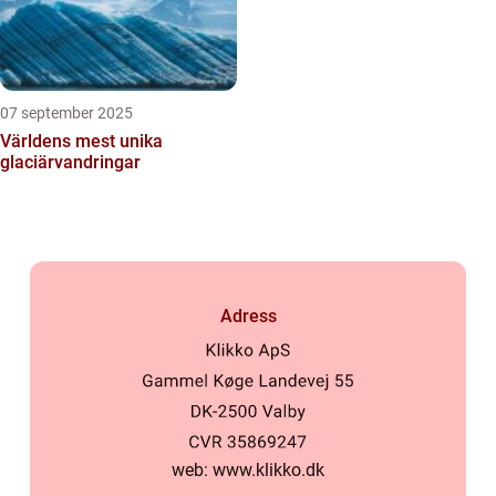
07 september 2025
Världens mest unika
glaciärvandringar
Adress
web:
www.klikko.dk