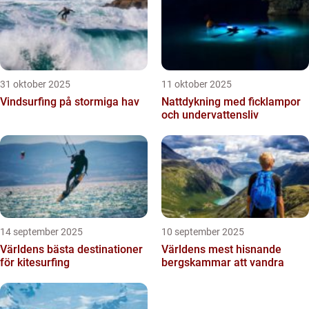
31 oktober 2025
11 oktober 2025
Vindsurfing på stormiga hav
Nattdykning med ficklampor
och undervattensliv
14 september 2025
10 september 2025
Världens bästa destinationer
Världens mest hisnande
för kitesurfing
bergskammar att vandra