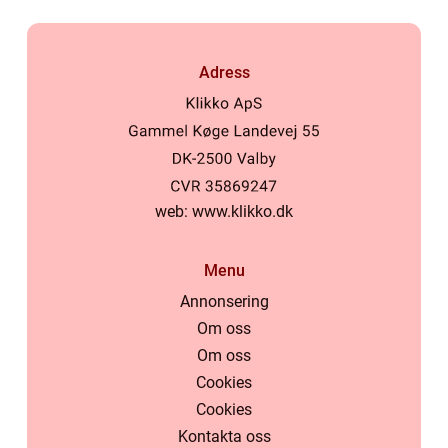
Adress
web:
www.klikko.dk
Menu
Annonsering
Om oss
Om oss
Cookies
Cookies
Kontakta oss