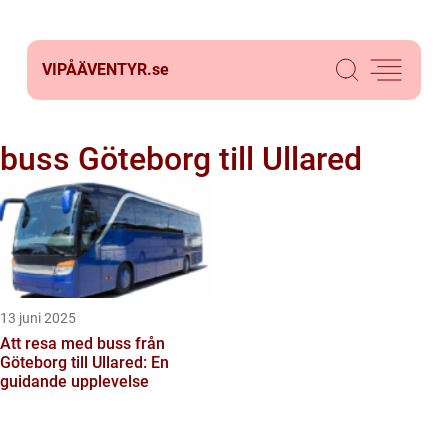
VIPÅÄVENTYR.
se
buss Göteborg till Ullared
13 juni 2025
Att resa med buss från
Göteborg till Ullared: En
guidande upplevelse