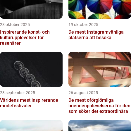
23 oktober 2025
19 oktober 2025
Inspirerande konst- och
De mest Instagramvänliga
kulturupplevelser för
platserna att besöka
resenärer
23 september 2025
26 augusti 2025
Världens mest inspirerande
De mest oförglömliga
modefestivaler
boendeupplevelserna för den
som söker det extraordinära