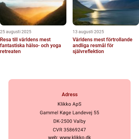
25 augusti 2025
13 augusti 2025
Resa till världens mest
Världens mest förtrollande
fantastiska hälso- och yoga
andliga resmål för
retreaten
självreflektion
Adress
web:
www.klikko.dk