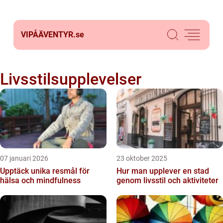
VIPÅÄVENTYR.
se
Livsstilsupplevelser
07 januari 2026
23 oktober 2025
Upptäck unika resmål för
Hur man upplever en stad
hälsa och mindfulness
genom livsstil och aktiviteter