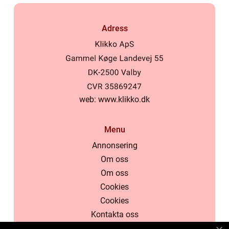
Adress
web:
www.klikko.dk
Menu
Annonsering
Om oss
Om oss
Cookies
Cookies
Kontakta oss
Kontakta oss