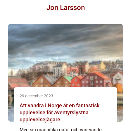
Jon Larsson
29 december 2023
Att vandra i Norge är en fantastisk
upplevelse för äventyrslystna
upplevelsejägare
Med sin magnifika natur och varierande