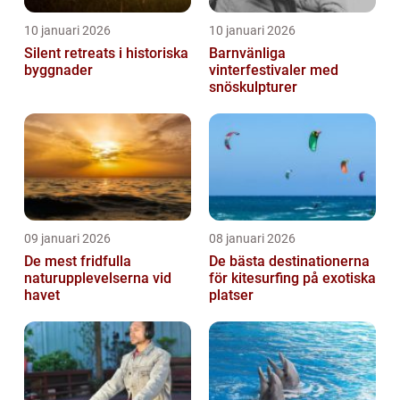
10 januari 2026
10 januari 2026
Silent retreats i historiska
Barnvänliga
byggnader
vinterfestivaler med
snöskulpturer
09 januari 2026
08 januari 2026
De mest fridfulla
De bästa destinationerna
naturupplevelserna vid
för kitesurfing på exotiska
havet
platser