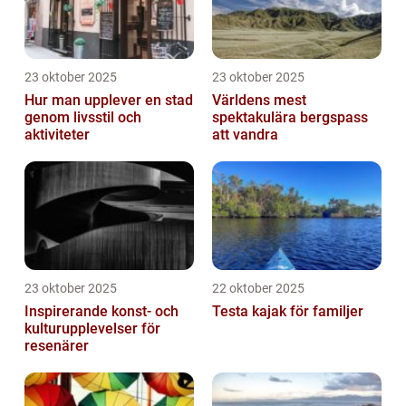
23 oktober 2025
23 oktober 2025
Hur man upplever en stad
Världens mest
genom livsstil och
spektakulära bergspass
aktiviteter
att vandra
23 oktober 2025
22 oktober 2025
Inspirerande konst- och
Testa kajak för familjer
kulturupplevelser för
resenärer