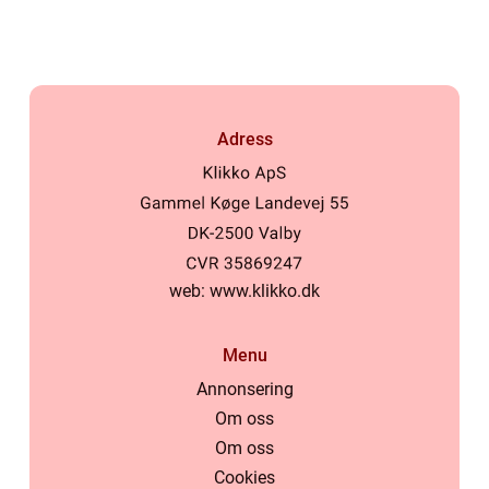
Stockholm
Adress
web:
www.klikko.dk
Menu
Annonsering
Om oss
Om oss
Cookies