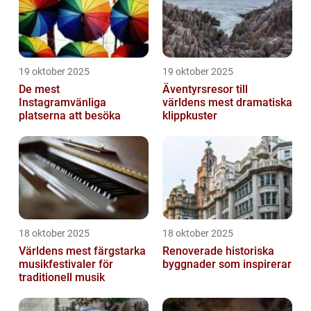
19 oktober 2025
19 oktober 2025
De mest
Äventyrsresor till
Instagramvänliga
världens mest dramatiska
platserna att besöka
klippkuster
18 oktober 2025
18 oktober 2025
Världens mest färgstarka
Renoverade historiska
musikfestivaler för
byggnader som inspirerar
traditionell musik