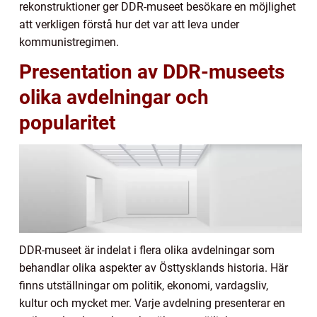
rekonstruktioner ger DDR-museet besökare en möjlighet
att verkligen förstå hur det var att leva under
kommunistregimen.
Presentation av DDR-museets
olika avdelningar och
popularitet
DDR-museet är indelat i flera olika avdelningar som
behandlar olika aspekter av Östtysklands historia. Här
finns utställningar om politik, ekonomi, vardagsliv,
kultur och mycket mer. Varje avdelning presenterar en