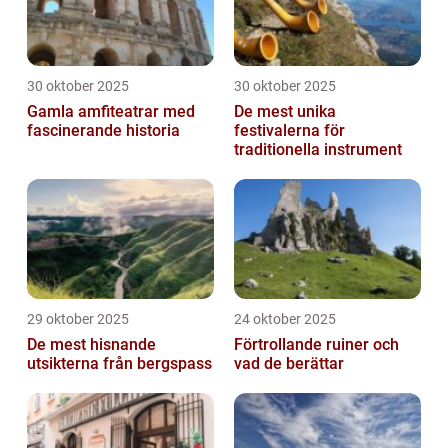
30 oktober 2025
30 oktober 2025
Gamla amfiteatrar med
De mest unika
fascinerande historia
festivalerna för
traditionella instrument
29 oktober 2025
24 oktober 2025
De mest hisnande
Förtrollande ruiner och
utsikterna från bergspass
vad de berättar