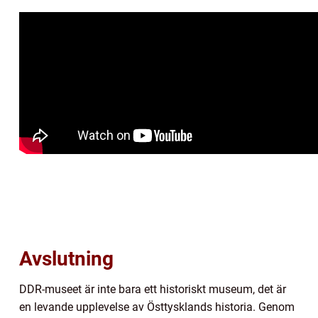
Avslutning
DDR-museet är inte bara ett historiskt museum, det är
en levande upplevelse av Östtysklands historia. Genom