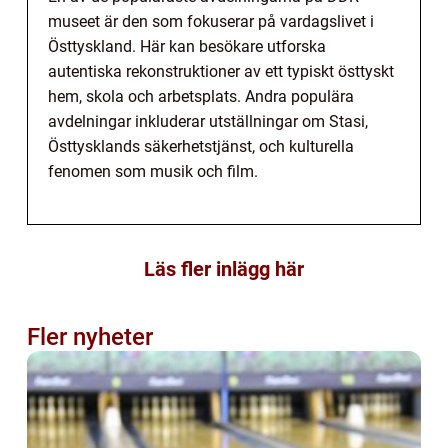
museet är den som fokuserar på vardagslivet i
Östtyskland. Här kan besökare utforska
autentiska rekonstruktioner av ett typiskt östtyskt
hem, skola och arbetsplats. Andra populära
avdelningar inkluderar utställningar om Stasi,
Östtysklands säkerhetstjänst, och kulturella
fenomen som musik och film.
Läs fler inlägg här
Fler nyheter