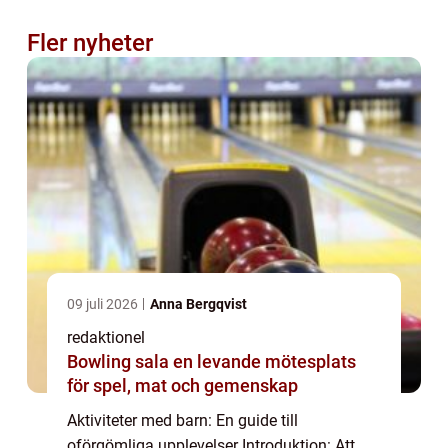
Fler nyheter
09 juli 2026
Anna Bergqvist
redaktionel
Bowling sala en levande mötesplats
för spel, mat och gemenskap
Aktiviteter med barn: En guide till
oförgömliga upplevelser Introduktion: Att