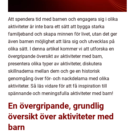
Att spendera tid med barnen och engagera sig i olika
aktiviteter är inte bara ett sätt att bygga starka
familjeband och skapa minnen för livet, utan det ger
även barnen möjlighet att lära sig och utvecklas på
olika sätt. I denna artikel kommer vi att utforska en
övergripande översikt av aktiviteter med barn,
presentera olika typer av aktiviteter, diskutera
skillnaderna mellan dem och ge en historisk
genomgång över för- och nackdelarna med olika
aktiviteter. Så läs vidare för att få inspiration till
spännande och meningsfulla aktiviteter med barn!
En övergripande, grundlig
översikt över aktiviteter med
barn