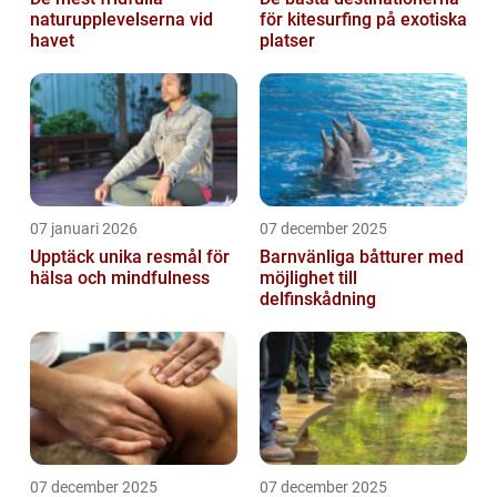
naturupplevelserna vid
för kitesurfing på exotiska
havet
platser
07 januari 2026
07 december 2025
Upptäck unika resmål för
Barnvänliga båtturer med
hälsa och mindfulness
möjlighet till
delfinskådning
07 december 2025
07 december 2025