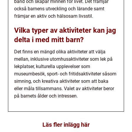
band och skapar minnen för livet. Det främjar
också barnens utveckling och lärande samt
främjar en aktiv och hälsosam livsstil.
Vilka typer av aktiviteter kan jag
delta i med mitt barn?
Det finns en mängd olika aktiviteter att välja
mellan, inklusive utomhusaktiviteter som lek på
lekplatser, kulturella upplevelser som
museumbesök, sport- och fritidsaktiviteter såsom
simning, och kreativa aktiviteter som att baka
eller måla tillsammans. Valet av aktiviteter beror
på barnets ålder och intressen.
Läs fler inlägg här