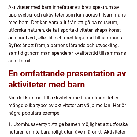
Aktiviteter med barn innefattar ett brett spektrum av
upplevelser och aktiviteter som kan göras tillsammans
med barn. Det kan vara allt från att gå på museum,
utforska naturen, delta i sportaktiviteter, skapa konst
och hantverk, eller till och med laga mat tillsammans.
Syftet är att främja barnens lärande och utveckling,
samtidigt som man spenderar kvalitetstid tillsammans
som familj.
En omfattande presentation av
aktiviteter med barn
När det kommer till aktiviteter med barn finns det en
mängd olika typer av aktiviteter att välja mellan. Här är
några populära exempel:
1. Utomhusäventyr: Att ge barnen möjlighet att utforska
naturen är inte bara roligt utan även lärorikt. Aktiviteter