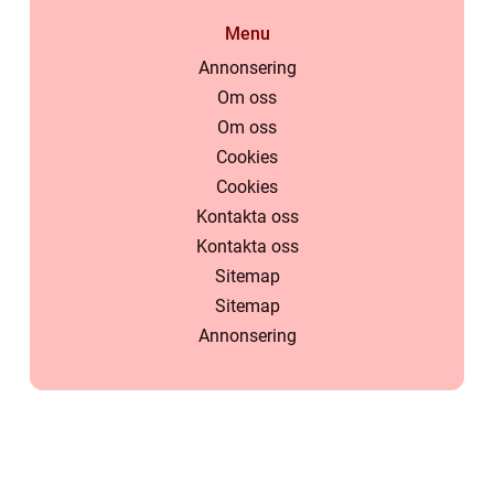
Menu
Annonsering
Om oss
Om oss
Cookies
Cookies
Kontakta oss
Kontakta oss
Sitemap
Sitemap
Annonsering