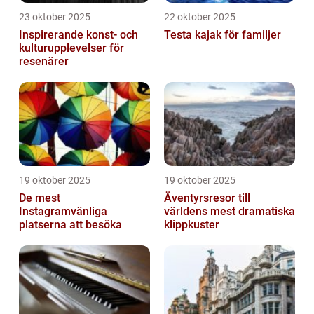
23 oktober 2025
22 oktober 2025
Inspirerande konst- och
Testa kajak för familjer
kulturupplevelser för
resenärer
19 oktober 2025
19 oktober 2025
De mest
Äventyrsresor till
Instagramvänliga
världens mest dramatiska
platserna att besöka
klippkuster