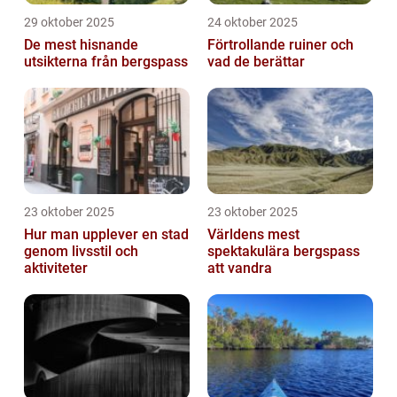
29 oktober 2025
24 oktober 2025
De mest hisnande
Förtrollande ruiner och
utsikterna från bergspass
vad de berättar
23 oktober 2025
23 oktober 2025
Hur man upplever en stad
Världens mest
genom livsstil och
spektakulära bergspass
aktiviteter
att vandra