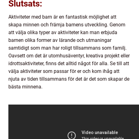
Slutsats:
Aktiviteter med barn är en fantastisk möjlighet att
skapa minnen och främja barnens utveckling. Genom
att välja olika typer av aktiviteter kan man erbjuda
barnen olika former av lärande och utmaningar
samtidigt som man har roligt tillsammans som familj.
Oavsett om det är utomhusäventyr, kreativa projekt eller
idrottsaktiviteter, finns det alltid något för alla. Se till att
välja aktiviteter som passar för er och kom ihåg att
njuta av tiden tillsammans för det är det som skapar de
bästa minnena.