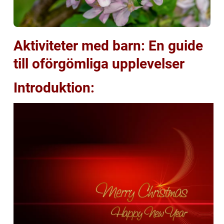
Aktiviteter med barn: En guide
till oförgömliga upplevelser
Introduktion: