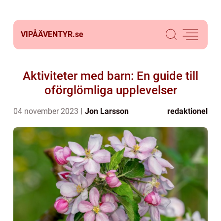
VIPÅÄVENTYR.
se
Aktiviteter med barn: En guide till
oförglömliga upplevelser
04 november 2023
Jon Larsson
redaktionel