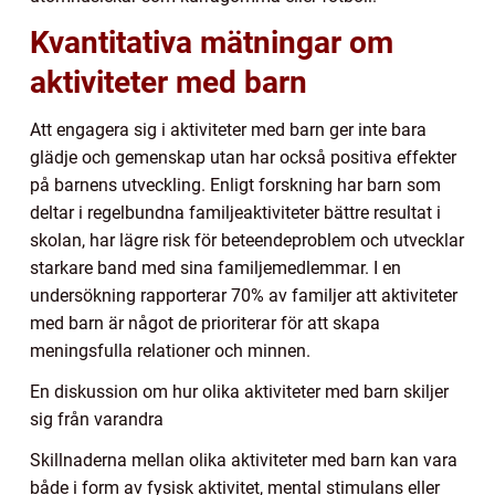
Kvantitativa mätningar om
aktiviteter med barn
Att engagera sig i aktiviteter med barn ger inte bara
glädje och gemenskap utan har också positiva effekter
på barnens utveckling. Enligt forskning har barn som
deltar i regelbundna familjeaktiviteter bättre resultat i
skolan, har lägre risk för beteendeproblem och utvecklar
starkare band med sina familjemedlemmar. I en
undersökning rapporterar 70% av familjer att aktiviteter
med barn är något de prioriterar för att skapa
meningsfulla relationer och minnen.
En diskussion om hur olika aktiviteter med barn skiljer
sig från varandra
Skillnaderna mellan olika aktiviteter med barn kan vara
både i form av fysisk aktivitet, mental stimulans eller