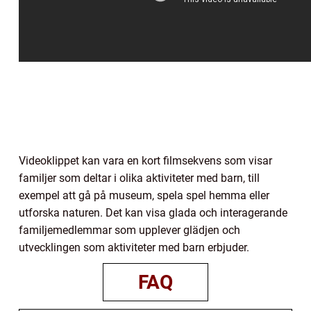
Videoklippet kan vara en kort filmsekvens som visar
familjer som deltar i olika aktiviteter med barn, till
exempel att gå på museum, spela spel hemma eller
utforska naturen. Det kan visa glada och interagerande
familjemedlemmar som upplever glädjen och
utvecklingen som aktiviteter med barn erbjuder.
FAQ