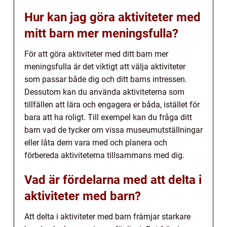
Hur kan jag göra aktiviteter med
mitt barn mer meningsfulla?
För att göra aktiviteter med ditt barn mer
meningsfulla är det viktigt att välja aktiviteter
som passar både dig och ditt barns intressen.
Dessutom kan du använda aktiviteterna som
tillfällen att lära och engagera er båda, istället för
bara att ha roligt. Till exempel kan du fråga ditt
barn vad de tycker om vissa museumutställningar
eller låta dem vara med och planera och
förbereda aktiviteterna tillsammans med dig.
Vad är fördelarna med att delta i
aktiviteter med barn?
Att delta i aktiviteter med barn främjar starkare