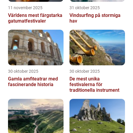
11 november 2025
31 oktober 2025
Världens mest färgstarka
Vindsurfing på stormiga
gatumatfestivaler
hav
30 oktober 2025
30 oktober 2025
Gamla amfiteatrar med
De mest unika
fascinerande historia
festivalerna för
traditionella instrument