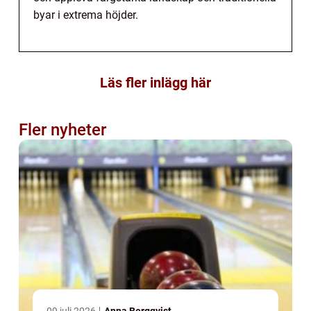
byar i extrema höjder.
Läs fler inlägg här
Fler nyheter