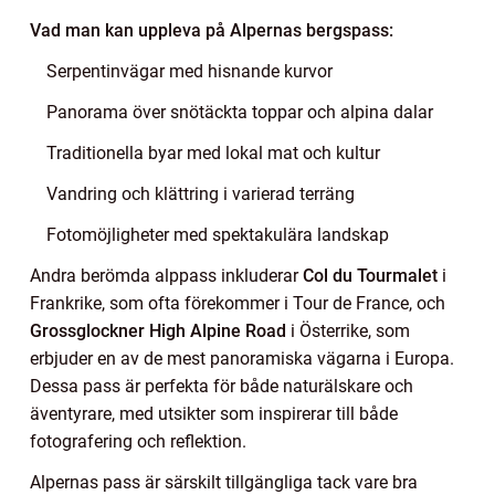
Vad man kan uppleva på Alpernas bergspass:
Serpentinvägar med hisnande kurvor
Panorama över snötäckta toppar och alpina dalar
Traditionella byar med lokal mat och kultur
Vandring och klättring i varierad terräng
Fotomöjligheter med spektakulära landskap
Andra berömda alppass inkluderar
Col du Tourmalet
i
Frankrike, som ofta förekommer i Tour de France, och
Grossglockner High Alpine Road
i Österrike, som
erbjuder en av de mest panoramiska vägarna i Europa.
Dessa pass är perfekta för både naturälskare och
äventyrare, med utsikter som inspirerar till både
fotografering och reflektion.
Alpernas pass är särskilt tillgängliga tack vare bra