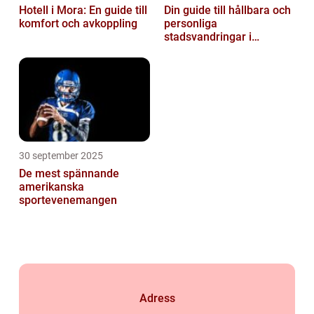
Hotell i Mora: En guide till
Din guide till hållbara och
komfort och avkoppling
personliga
stadsvandringar i
Stockholm
30 september 2025
De mest spännande
amerikanska
sportevenemangen
Adress