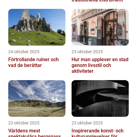
24 oktober 2025
23 oktober 2025
Förtrollande ruiner och
Hur man upplever en stad
vad de berättar
genom livsstil och
aktiviteter
23 oktober 2025
23 oktober 2025
Världens mest
Inspirerande konst- och
spektakulära bergspass
kulturupplevelser för