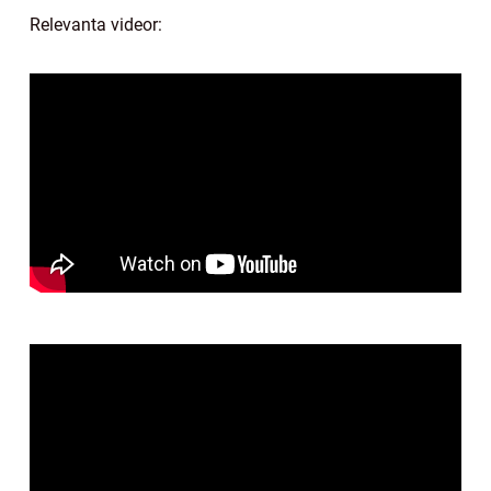
Relevanta videor: