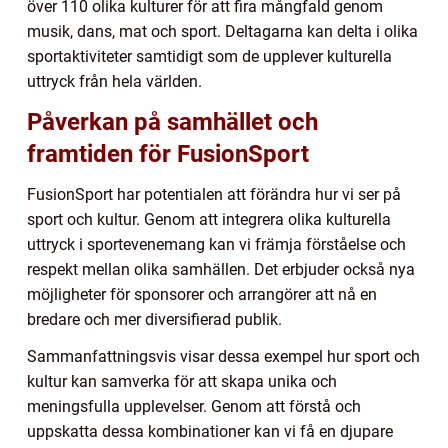
över 110 olika kulturer för att fira mångfald genom
musik, dans, mat och sport. Deltagarna kan delta i olika
sportaktiviteter samtidigt som de upplever kulturella
uttryck från hela världen.
Påverkan på samhället och
framtiden för FusionSport
FusionSport har potentialen att förändra hur vi ser på
sport och kultur. Genom att integrera olika kulturella
uttryck i sportevenemang kan vi främja förståelse och
respekt mellan olika samhällen. Det erbjuder också nya
möjligheter för sponsorer och arrangörer att nå en
bredare och mer diversifierad publik.
Sammanfattningsvis visar dessa exempel hur sport och
kultur kan samverka för att skapa unika och
meningsfulla upplevelser. Genom att förstå och
uppskatta dessa kombinationer kan vi få en djupare