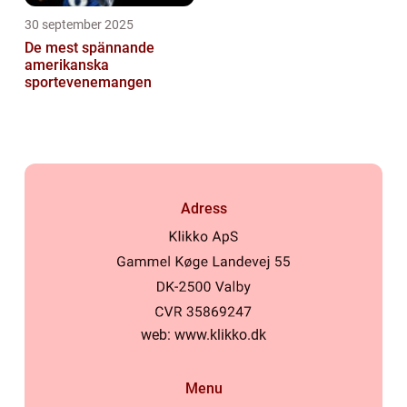
30 september 2025
De mest spännande
amerikanska
sportevenemangen
Adress
web:
www.klikko.dk
Menu