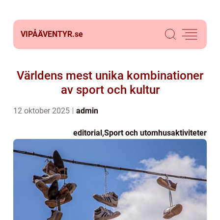
VIPÅÄVENTYR.
se
Världens mest unika kombinationer
av sport och kultur
12 oktober 2025
admin
editorial
,
Sport och utomhusaktiviteter