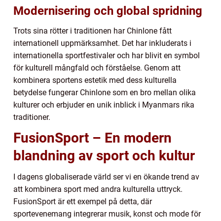
Modernisering och global spridning
Trots sina rötter i traditionen har Chinlone fått
internationell uppmärksamhet. Det har inkluderats i
internationella sportfestivaler och har blivit en symbol
för kulturell mångfald och förståelse. Genom att
kombinera sportens estetik med dess kulturella
betydelse fungerar Chinlone som en bro mellan olika
kulturer och erbjuder en unik inblick i Myanmars rika
traditioner.
FusionSport – En modern
blandning av sport och kultur
I dagens globaliserade värld ser vi en ökande trend av
att kombinera sport med andra kulturella uttryck.
FusionSport är ett exempel på detta, där
sportevenemang integrerar musik, konst och mode för