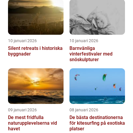
10 januari 2026
10 januari 2026
Silent retreats i historiska
Barnvänliga
byggnader
vinterfestivaler med
snöskulpturer
09 januari 2026
08 januari 2026
De mest fridfulla
De bästa destinationerna
naturupplevelserna vid
för kitesurfing på exotiska
havet
platser