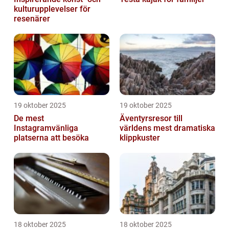
kulturupplevelser för
resenärer
19 oktober 2025
19 oktober 2025
De mest
Äventyrsresor till
Instagramvänliga
världens mest dramatiska
platserna att besöka
klippkuster
18 oktober 2025
18 oktober 2025