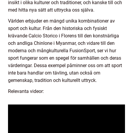
insikt i olika kulturer och traditioner, och kanske till och
med hitta nya sätt att uttrycka oss själva.
Världen erbjuder en mängd unika kombinationer av
sport och kultur. Från den historiska och fysiskt
krävande Calcio Storico i Florens till den konstnärliga
och andliga Chinlone i Myanmar, och vidare till den
moderna och mångkulturella FusionSport, ser vi hur
sport fungerar som en spegel för samhällen och deras
värderingar. Dessa exempel påminner oss om att sport
inte bara handlar om tävling, utan också om
gemenskap, tradition och kulturellt uttryck.
Relevanta videor: