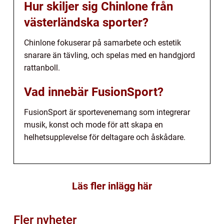
Hur skiljer sig Chinlone från
västerländska sporter?
Chinlone fokuserar på samarbete och estetik
snarare än tävling, och spelas med en handgjord
rattanboll.
Vad innebär FusionSport?
FusionSport är sportevenemang som integrerar
musik, konst och mode för att skapa en
helhetsupplevelse för deltagare och åskådare.
Läs fler inlägg här
Fler nyheter