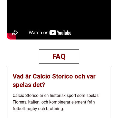
FAQ
Vad är Calcio Storico och var
spelas det?
Calcio Storico är en historisk sport som spelas i
Florens, Italien, och kombinerar element från
fotboll, rugby och brottning.