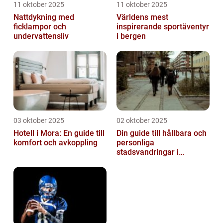
11 oktober 2025
11 oktober 2025
Nattdykning med
Världens mest
ficklampor och
inspirerande sportäventyr
undervattensliv
i bergen
03 oktober 2025
02 oktober 2025
Hotell i Mora: En guide till
Din guide till hållbara och
komfort och avkoppling
personliga
stadsvandringar i
Stockholm