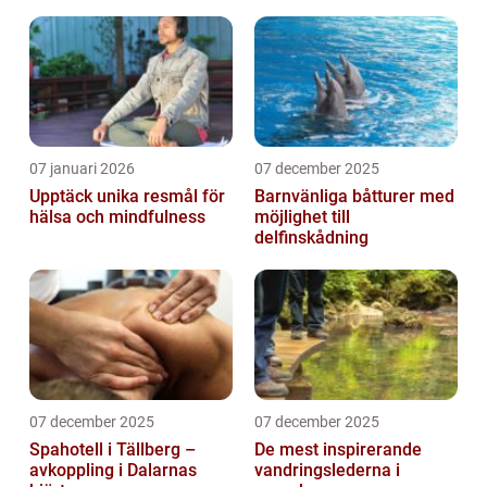
07 januari 2026
07 december 2025
Upptäck unika resmål för
Barnvänliga båtturer med
hälsa och mindfulness
möjlighet till
delfinskådning
07 december 2025
07 december 2025
Spahotell i Tällberg –
De mest inspirerande
avkoppling i Dalarnas
vandringslederna i