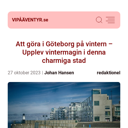
VIPÅÄVENTYR.
se
Att göra i Göteborg på vintern –
Upplev vintermagin i denna
charmiga stad
27 oktober 2023
Johan Hansen
redaktionel