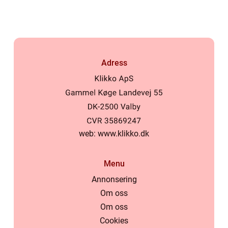
Stockholm
Adress
web:
www.klikko.dk
Menu
Annonsering
Om oss
Om oss
Cookies