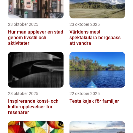
23 oktober 2025
23 oktober 2025
Hur man upplever en stad
Världens mest
genom livsstil och
spektakulära bergspass
aktiviteter
att vandra
23 oktober 2025
22 oktober 2025
Inspirerande konst- och
Testa kajak för familjer
kulturupplevelser för
resenärer