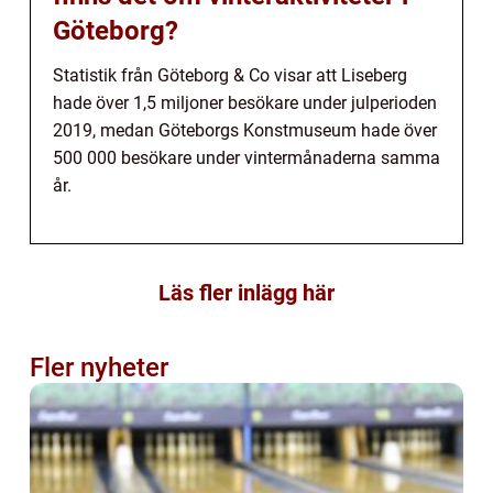
Göteborg?
Statistik från Göteborg & Co visar att Liseberg
hade över 1,5 miljoner besökare under julperioden
2019, medan Göteborgs Konstmuseum hade över
500 000 besökare under vintermånaderna samma
år.
Läs fler inlägg här
Fler nyheter