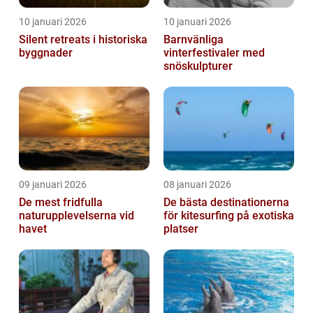
10 januari 2026
10 januari 2026
Silent retreats i historiska
Barnvänliga
byggnader
vinterfestivaler med
snöskulpturer
09 januari 2026
08 januari 2026
De mest fridfulla
De bästa destinationerna
naturupplevelserna vid
för kitesurfing på exotiska
havet
platser