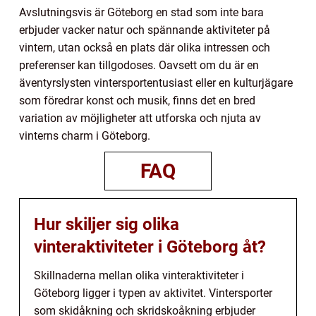
Avslutningsvis är Göteborg en stad som inte bara
erbjuder vacker natur och spännande aktiviteter på
vintern, utan också en plats där olika intressen och
preferenser kan tillgodoses. Oavsett om du är en
äventyrslysten vintersportentusiast eller en kulturjägare
som föredrar konst och musik, finns det en bred
variation av möjligheter att utforska och njuta av
vinterns charm i Göteborg.
FAQ
Hur skiljer sig olika
vinteraktiviteter i Göteborg åt?
Skillnaderna mellan olika vinteraktiviteter i
Göteborg ligger i typen av aktivitet. Vintersporter
som skidåkning och skridskoåkning erbjuder