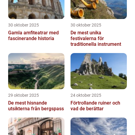
30 oktober 2025
30 oktober 2025
Gamla amfiteatrar med
De mest unika
fascinerande historia
festivalerna för
traditionella instrument
29 oktober 2025
24 oktober 2025
De mest hisnande
Förtrollande ruiner och
utsikterna från bergspass
vad de berättar