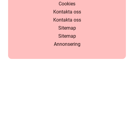
Cookies
Kontakta oss
Kontakta oss
Sitemap
Sitemap
Annonsering