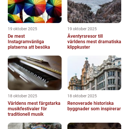
19 oktober 2025
19 oktober 2025
De mest
Äventyrsresor till
Instagramvänliga
världens mest dramatiska
platserna att besöka
klippkuster
18 oktober 2025
18 oktober 2025
Världens mest färgstarka
Renoverade historiska
musikfestivaler för
byggnader som inspirerar
traditionell musik