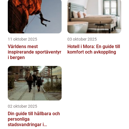
11 oktober 2025
03 oktober 2025
Världens mest
Hotell i Mora: En guide till
inspirerande sportäventyr
komfort och avkoppling
i bergen
02 oktober 2025
Din guide till hållbara och
personliga
stadsvandringar i