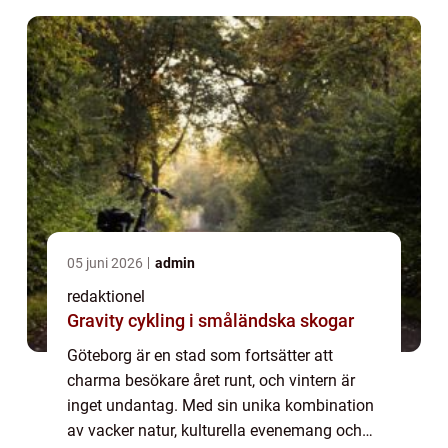
05 juni 2026
admin
redaktionel
Gravity cykling i småländska skogar
Göteborg är en stad som fortsätter att
charma besökare året runt, och vintern är
inget undantag. Med sin unika kombination
av vacker natur, kulturella evenemang och