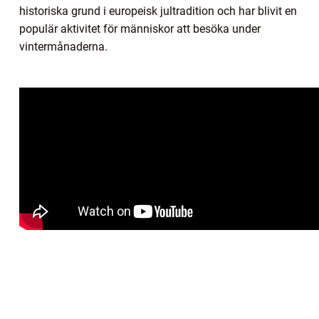
historiska grund i europeisk jultradition och har blivit en
populär aktivitet för människor att besöka under
vintermånaderna.