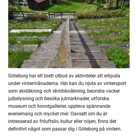
Göteborg har ett brett utbud av aktiviteter att erbjuda
under vintermånaderna. Här kan du njuta av vintersport
som skidåkning och skridskoåkning, beundra vacker
julbelysning och besöka julmarknader, utforska
museum och konstgallerier, uppleva spännande
evenemang och mycket mer. Oavsett om du är
intresserad av friluftsliv, kultur eller nöjen, finns det
definitivt något som passar dig i Göteborg på vintern.