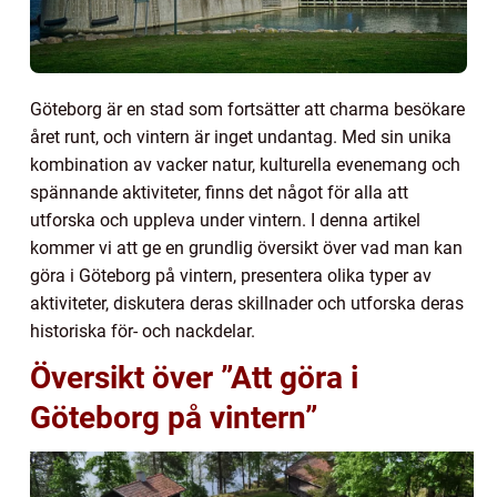
Göteborg är en stad som fortsätter att charma besökare
året runt, och vintern är inget undantag. Med sin unika
kombination av vacker natur, kulturella evenemang och
spännande aktiviteter, finns det något för alla att
utforska och uppleva under vintern. I denna artikel
kommer vi att ge en grundlig översikt över vad man kan
göra i Göteborg på vintern, presentera olika typer av
aktiviteter, diskutera deras skillnader och utforska deras
historiska för- och nackdelar.
Översikt över ”Att göra i
Göteborg på vintern”