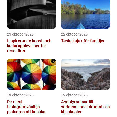
23 oktober 2025
22 oktober 2025
Inspirerande konst- och
Testa kajak för familjer
kulturupplevelser för
resenärer
19 oktober 2025
19 oktober 2025
De mest
Äventyrsresor till
Instagramvänliga
världens mest dramatiska
platserna att besöka
klippkuster