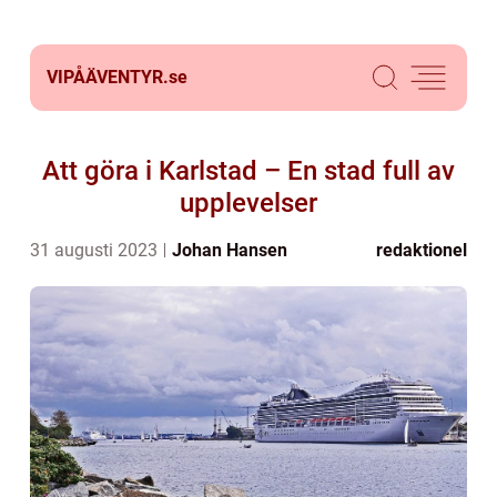
VIPÅÄVENTYR.
se
Att göra i Karlstad – En stad full av
upplevelser
31 augusti 2023
Johan Hansen
redaktionel