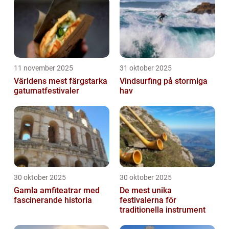
11 november 2025
31 oktober 2025
Världens mest färgstarka
Vindsurfing på stormiga
gatumatfestivaler
hav
30 oktober 2025
30 oktober 2025
Gamla amfiteatrar med
De mest unika
fascinerande historia
festivalerna för
traditionella instrument