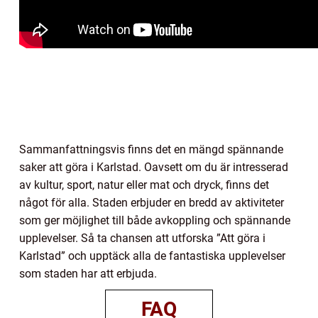
Sammanfattningsvis finns det en mängd spännande
saker att göra i Karlstad. Oavsett om du är intresserad
av kultur, sport, natur eller mat och dryck, finns det
något för alla. Staden erbjuder en bredd av aktiviteter
som ger möjlighet till både avkoppling och spännande
upplevelser. Så ta chansen att utforska ”Att göra i
Karlstad” och upptäck alla de fantastiska upplevelser
som staden har att erbjuda.
FAQ