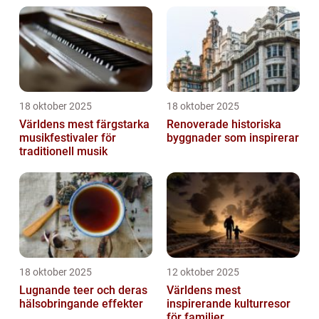
18 oktober 2025
18 oktober 2025
Världens mest färgstarka
Renoverade historiska
musikfestivaler för
byggnader som inspirerar
traditionell musik
18 oktober 2025
12 oktober 2025
Lugnande teer och deras
Världens mest
hälsobringande effekter
inspirerande kulturresor
för familjer