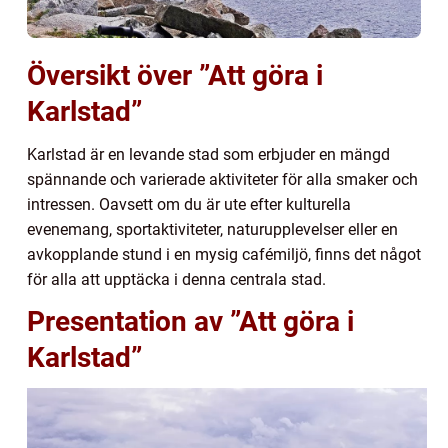
Översikt över ”Att göra i
Karlstad”
Karlstad är en levande stad som erbjuder en mängd
spännande och varierade aktiviteter för alla smaker och
intressen. Oavsett om du är ute efter kulturella
evenemang, sportaktiviteter, naturupplevelser eller en
avkopplande stund i en mysig cafémiljö, finns det något
för alla att upptäcka i denna centrala stad.
Presentation av ”Att göra i
Karlstad”