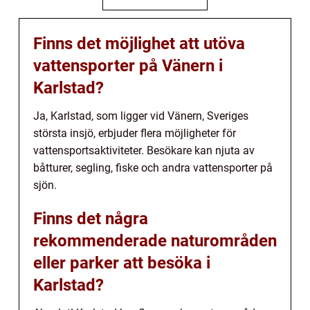
Finns det möjlighet att utöva
vattensporter på Vänern i
Karlstad?
Ja, Karlstad, som ligger vid Vänern, Sveriges
största insjö, erbjuder flera möjligheter för
vattensportsaktiviteter. Besökare kan njuta av
båtturer, segling, fiske och andra vattensporter på
sjön.
Finns det några
rekommenderade naturområden
eller parker att besöka i
Karlstad?