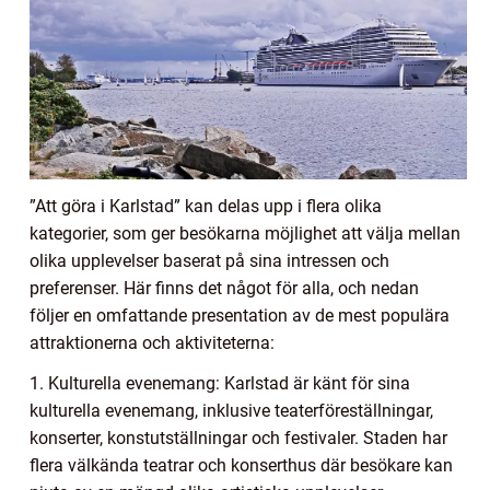
”Att göra i Karlstad” kan delas upp i flera olika
kategorier, som ger besökarna möjlighet att välja mellan
olika upplevelser baserat på sina intressen och
preferenser. Här finns det något för alla, och nedan
följer en omfattande presentation av de mest populära
attraktionerna och aktiviteterna:
1. Kulturella evenemang: Karlstad är känt för sina
kulturella evenemang, inklusive teaterföreställningar,
konserter, konstutställningar och festivaler. Staden har
flera välkända teatrar och konserthus där besökare kan