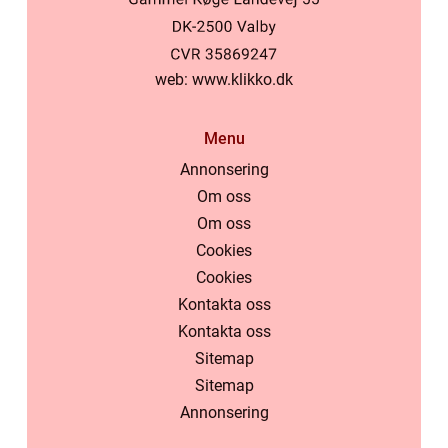
web:
www.klikko.dk
Menu
Annonsering
Om oss
Om oss
Cookies
Cookies
Kontakta oss
Kontakta oss
Sitemap
Sitemap
Annonsering