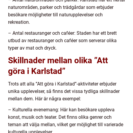
naturområden, parker och trädgårdar som erbjuder
besökare möjligheter till naturupplevelser och
rekreation.
– Antal restauranger och caféer: Staden har ett brett
utbud av restauranger och caféer som serverar olika
typer av mat och dryck.
Skillnader mellan olika ”Att
göra i Karlstad”
Trots att alla ”Att göra i Karlstad”-aktiviteter erbjuder
unika upplevelser, så finns det vissa tydliga skillnader
mellan dem. Här är några exempel:
– Kulturella evenemang: Här kan besökare uppleva
konst, musik och teater. Det finns olika genrer och
teman att välja mellan, vilket ger möjlighet till varierade
kulturella upplevelser.