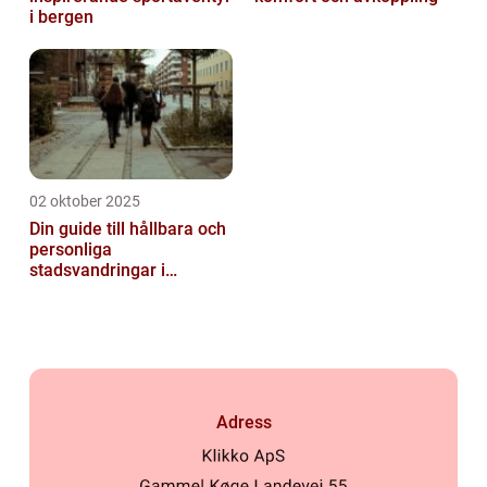
i bergen
02 oktober 2025
Din guide till hållbara och
personliga
stadsvandringar i
Stockholm
Adress