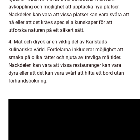
avkoppling och möjlighet att upptäcka nya platser.
Nackdelen kan vara att vissa platser kan vara svåra att
nå eller att det krävs speciella kunskaper för att
utforska naturen på ett säkert sätt.
4. Mat och dryck är en viktig del av Karlstads
kulinariska värld. Fördelarna inkluderar möjlighet att
smaka på olika rätter och njuta av trevliga måltider.
Nackdelen kan vara att vissa restauranger kan vara
dyra eller att det kan vara svårt att hitta ett bord utan
förhandsbokning.