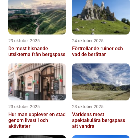
29 oktober 2025
24 oktober 2025
De mest hisnande
Förtrollande ruiner och
utsikterna från bergspass
vad de berättar
23 oktober 2025
23 oktober 2025
Hur man upplever en stad
Världens mest
genom livsstil och
spektakulära bergspass
aktiviteter
att vandra