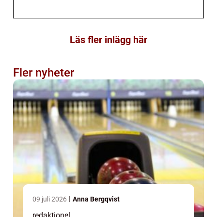
Läs fler inlägg här
Fler nyheter
09 juli 2026
Anna Bergqvist
redaktionel