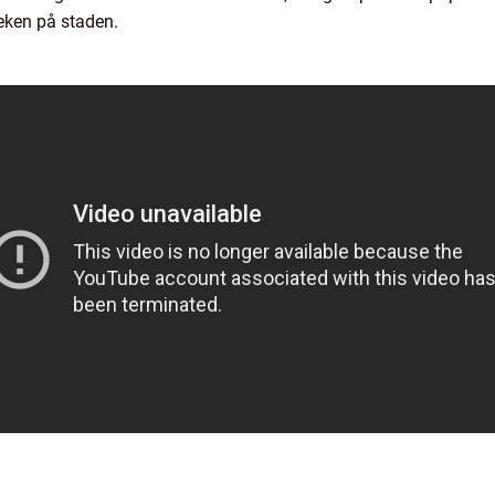
eken på staden.