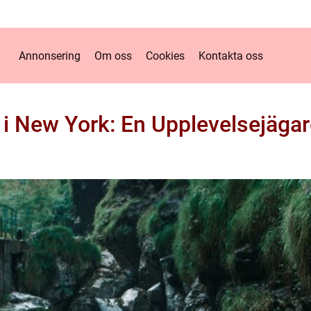
Annonsering
Om oss
Cookies
Kontakta oss
 i New York: En Upplevelsejäga