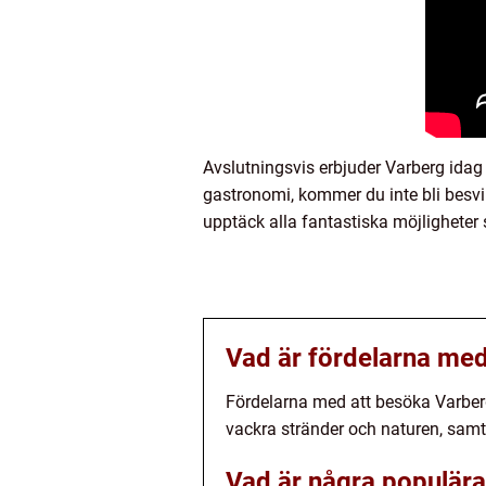
Avslutningsvis erbjuder Varberg idag 
gastronomi, kommer du inte bli besvi
upptäck alla fantastiska möjligheter
Vad är fördelarna med
Fördelarna med att besöka Varberg
vackra stränder och naturen, samt 
Vad är några populära 