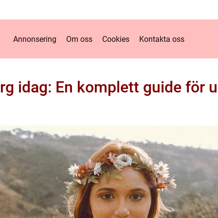
Annonsering
Om oss
Cookies
Kontakta oss
erg idag: En komplett guide för 