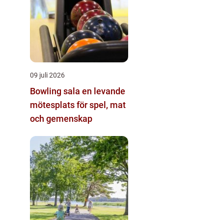
09 juli 2026
Bowling sala en levande
mötesplats för spel, mat
och gemenskap