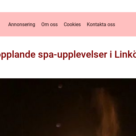
Annonsering
Om oss
Cookies
Kontakta oss
pplande spa-upplevelser i Link