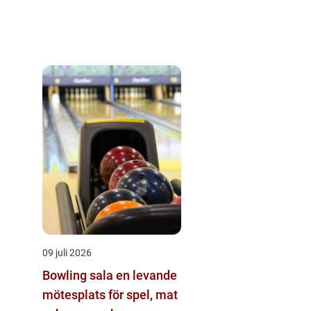
09 juli 2026
Bowling sala en levande
mötesplats för spel, mat