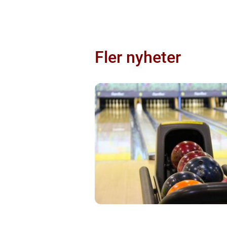
Fler nyheter