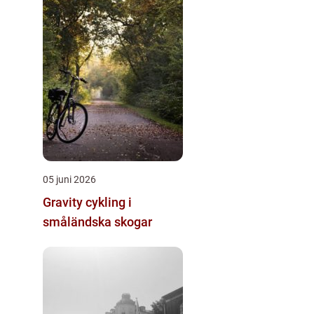
05 juni 2026
Gravity cykling i
småländska skogar