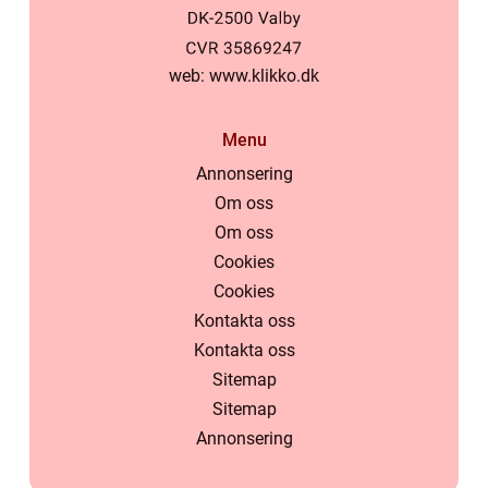
web:
www.klikko.dk
Menu
Annonsering
Om oss
Om oss
Cookies
Cookies
Kontakta oss
Kontakta oss
Sitemap
Sitemap
Annonsering