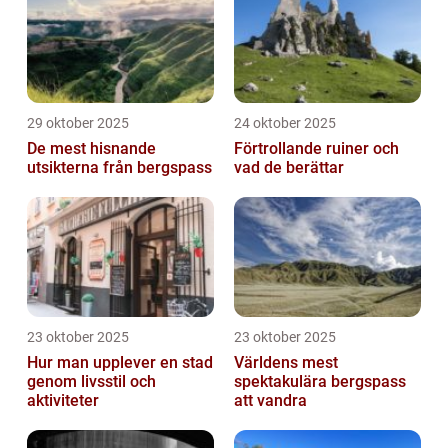
29 oktober 2025
24 oktober 2025
De mest hisnande
Förtrollande ruiner och
utsikterna från bergspass
vad de berättar
23 oktober 2025
23 oktober 2025
Hur man upplever en stad
Världens mest
genom livsstil och
spektakulära bergspass
aktiviteter
att vandra