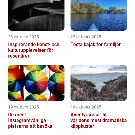
23 oktober 2025
22 oktober 2025
Inspirerande konst- och
Testa kajak för familjer
kulturupplevelser för
resenärer
19 oktober 2025
19 oktober 2025
De mest
Äventyrsresor till
Instagramvänliga
världens mest dramatiska
platserna att besöka
klippkuster