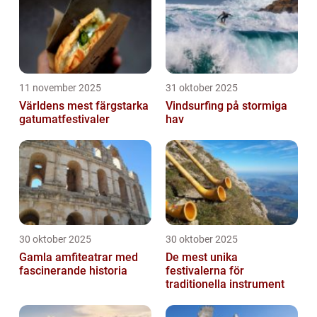
11 november 2025
31 oktober 2025
Världens mest färgstarka
Vindsurfing på stormiga
gatumatfestivaler
hav
30 oktober 2025
30 oktober 2025
Gamla amfiteatrar med
De mest unika
fascinerande historia
festivalerna för
traditionella instrument