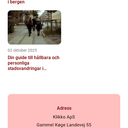
i bergen
02 oktober 2025
Din guide till hållbara och
personliga
stadsvandringar i
Stockholm
Adress