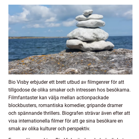
Bio Visby erbjuder ett brett utbud av filmgenrer för att
tillgodose de olika smaker och intressen hos besökarna.
Filmfantaster kan välja mellan actionpackade
blockbusters, romantiska komedier, gripande dramer
och spännande thrillers. Biografen strävar även efter att
visa internationella filmer för att ge sina besökare en
smak av olika kulturer och perspektiv.