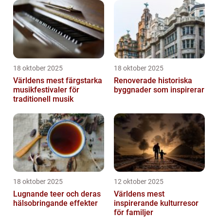
18 oktober 2025
18 oktober 2025
Världens mest färgstarka
Renoverade historiska
musikfestivaler för
byggnader som inspirerar
traditionell musik
18 oktober 2025
12 oktober 2025
Lugnande teer och deras
Världens mest
hälsobringande effekter
inspirerande kulturresor
för familjer