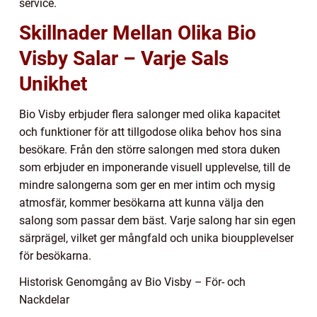
service.
Skillnader Mellan Olika Bio
Visby Salar – Varje Sals
Unikhet
Bio Visby erbjuder flera salonger med olika kapacitet
och funktioner för att tillgodose olika behov hos sina
besökare. Från den större salongen med stora duken
som erbjuder en imponerande visuell upplevelse, till de
mindre salongerna som ger en mer intim och mysig
atmosfär, kommer besökarna att kunna välja den
salong som passar dem bäst. Varje salong har sin egen
särprägel, vilket ger mångfald och unika bioupplevelser
för besökarna.
Historisk Genomgång av Bio Visby – För- och
Nackdelar