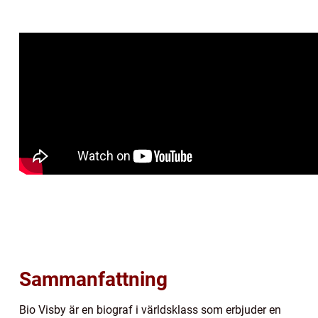
Sammanfattning
Bio Visby är en biograf i världsklass som erbjuder en