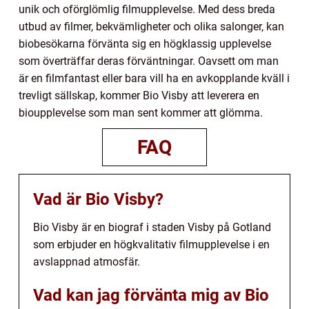
unik och oförglömlig filmupplevelse. Med dess breda
utbud av filmer, bekvämligheter och olika salonger, kan
biobesökarna förvänta sig en högklassig upplevelse
som överträffar deras förväntningar. Oavsett om man
är en filmfantast eller bara vill ha en avkopplande kväll i
trevligt sällskap, kommer Bio Visby att leverera en
bioupplevelse som man sent kommer att glömma.
FAQ
Vad är Bio Visby?
Bio Visby är en biograf i staden Visby på Gotland
som erbjuder en högkvalitativ filmupplevelse i en
avslappnad atmosfär.
Vad kan jag förvänta mig av Bio