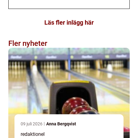
Läs fler inlägg här
Fler nyheter
09 juli 2026
Anna Bergqvist
redaktionel