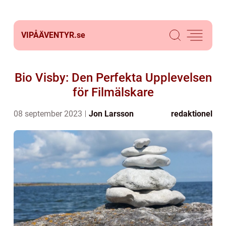
VIPÅÄVENTYR.
se
Bio Visby: Den Perfekta Upplevelsen
för Filmälskare
08 september 2023
Jon Larsson
redaktionel