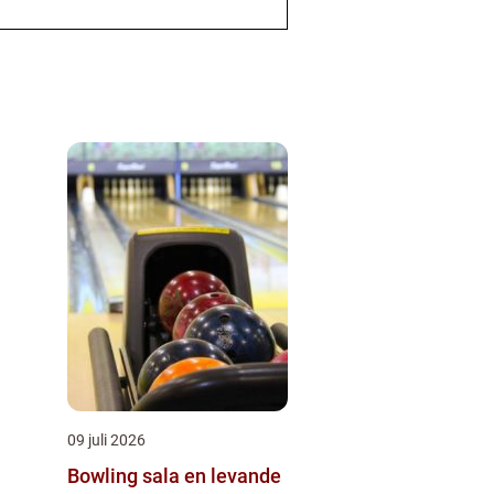
09 juli 2026
Bowling sala en levande