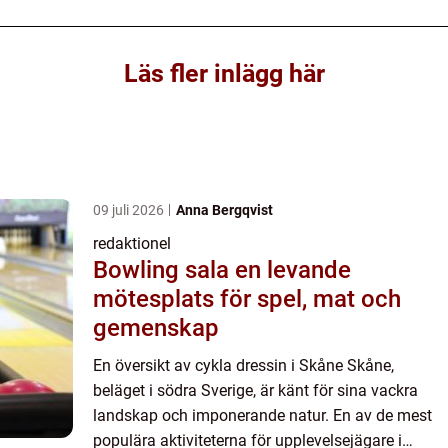
Läs fler inlägg här
09 juli 2026
Anna Bergqvist
redaktionel
Bowling sala en levande
mötesplats för spel, mat och
gemenskap
En översikt av cykla dressin i Skåne Skåne,
beläget i södra Sverige, är känt för sina vackra
landskap och imponerande natur. En av de mest
populära aktiviteterna för upplevelsejägare i