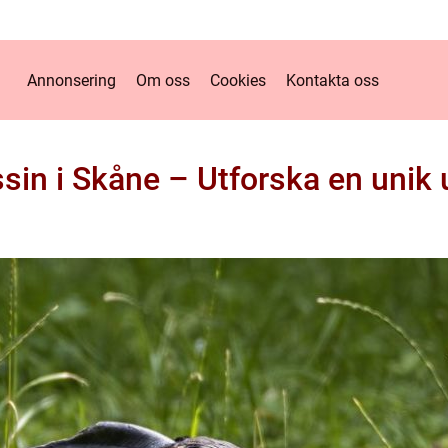
Annonsering
Om oss
Cookies
Kontakta oss
sin i Skåne – Utforska en unik