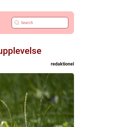
 upplevelse
redaktionel