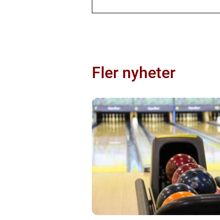
Fler nyheter