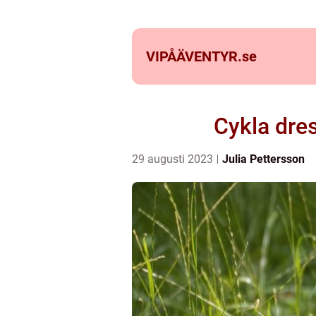
VIPÅÄVENTYR.
se
Cykla dres
29 augusti 2023
Julia Pettersson