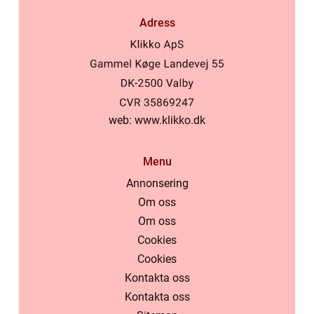
Adress
web:
www.klikko.dk
Menu
Annonsering
Om oss
Om oss
Cookies
Cookies
Kontakta oss
Kontakta oss