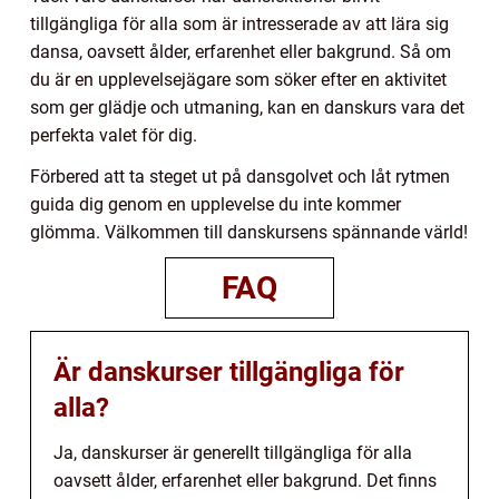
tillgängliga för alla som är intresserade av att lära sig
dansa, oavsett ålder, erfarenhet eller bakgrund. Så om
du är en upplevelsejägare som söker efter en aktivitet
som ger glädje och utmaning, kan en danskurs vara det
perfekta valet för dig.
Förbered att ta steget ut på dansgolvet och låt rytmen
guida dig genom en upplevelse du inte kommer
glömma. Välkommen till danskursens spännande värld!
FAQ
Är danskurser tillgängliga för
alla?
Ja, danskurser är generellt tillgängliga för alla
oavsett ålder, erfarenhet eller bakgrund. Det finns