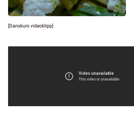
[Danskurs videoklipp]