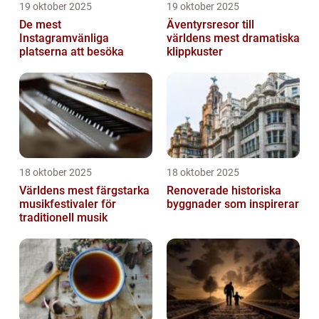
19 oktober 2025
19 oktober 2025
De mest
Äventyrsresor till
Instagramvänliga
världens mest dramatiska
platserna att besöka
klippkuster
18 oktober 2025
18 oktober 2025
Världens mest färgstarka
Renoverade historiska
musikfestivaler för
byggnader som inspirerar
traditionell musik