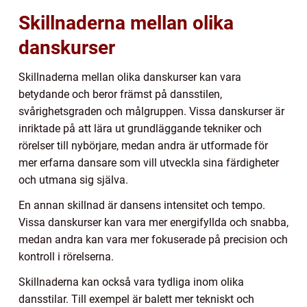
Skillnaderna mellan olika
danskurser
Skillnaderna mellan olika danskurser kan vara
betydande och beror främst på dansstilen,
svårighetsgraden och målgruppen. Vissa danskurser är
inriktade på att lära ut grundläggande tekniker och
rörelser till nybörjare, medan andra är utformade för
mer erfarna dansare som vill utveckla sina färdigheter
och utmana sig själva.
En annan skillnad är dansens intensitet och tempo.
Vissa danskurser kan vara mer energifyllda och snabba,
medan andra kan vara mer fokuserade på precision och
kontroll i rörelserna.
Skillnaderna kan också vara tydliga inom olika
dansstilar. Till exempel är balett mer tekniskt och