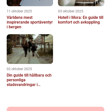
11 oktober 2025
03 oktober 2025
Världens mest
Hotell i Mora: En guide till
inspirerande sportäventyr
komfort och avkoppling
i bergen
02 oktober 2025
Din guide till hållbara och
personliga
stadsvandringar i
Stockholm