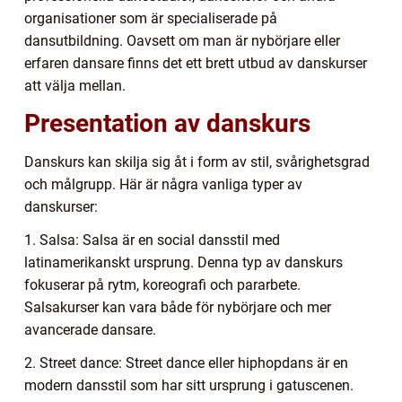
organisationer som är specialiserade på
dansutbildning. Oavsett om man är nybörjare eller
erfaren dansare finns det ett brett utbud av danskurser
att välja mellan.
Presentation av danskurs
Danskurs kan skilja sig åt i form av stil, svårighetsgrad
och målgrupp. Här är några vanliga typer av
danskurser:
1. Salsa: Salsa är en social dansstil med
latinamerikanskt ursprung. Denna typ av danskurs
fokuserar på rytm, koreografi och pararbete.
Salsakurser kan vara både för nybörjare och mer
avancerade dansare.
2. Street dance: Street dance eller hiphopdans är en
modern dansstil som har sitt ursprung i gatuscenen.