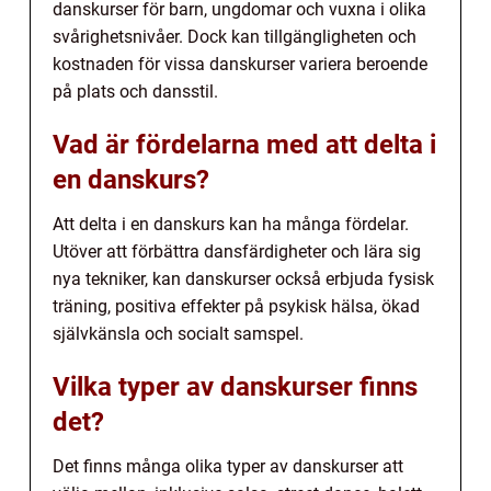
danskurser för barn, ungdomar och vuxna i olika
svårighetsnivåer. Dock kan tillgängligheten och
kostnaden för vissa danskurser variera beroende
på plats och dansstil.
Vad är fördelarna med att delta i
en danskurs?
Att delta i en danskurs kan ha många fördelar.
Utöver att förbättra dansfärdigheter och lära sig
nya tekniker, kan danskurser också erbjuda fysisk
träning, positiva effekter på psykisk hälsa, ökad
självkänsla och socialt samspel.
Vilka typer av danskurser finns
det?
Det finns många olika typer av danskurser att