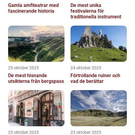
Gamla amfiteatrar med
De mest unika
fascinerande historia
festivalerna för
traditionella instrument
29 oktober 2025
24 oktober 2025
De mest hisnande
Förtrollande ruiner och
utsikterna från bergspass
vad de berättar
23 oktober 2025
23 oktober 2025