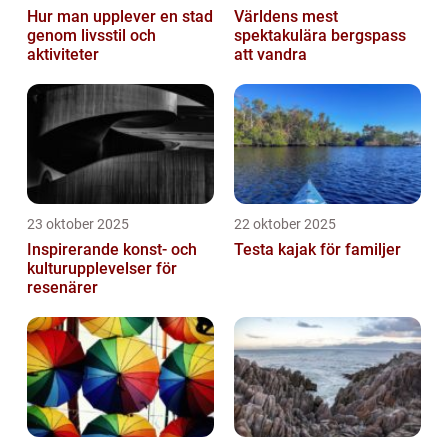
Hur man upplever en stad
Världens mest
genom livsstil och
spektakulära bergspass
aktiviteter
att vandra
23 oktober 2025
22 oktober 2025
Inspirerande konst- och
Testa kajak för familjer
kulturupplevelser för
resenärer