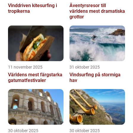
Vinddriven kitesurfing i
Äventyrsresor till
tropikerna
världens mest dramatiska
grottor
11 november 2025
31 oktober 2025
Världens mest färgstarka
Vindsurfing på stormiga
gatumatfestivaler
hav
30 oktober 2025
30 oktober 2025