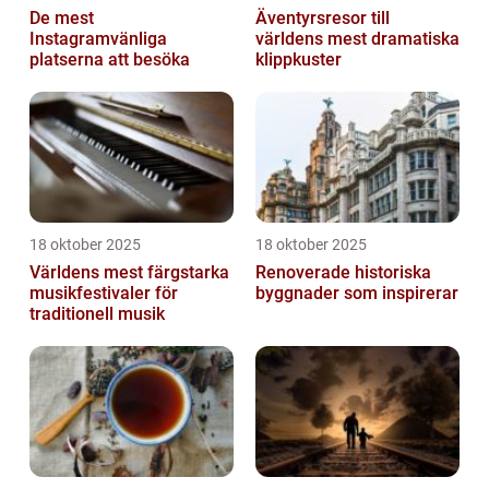
De mest
Äventyrsresor till
Instagramvänliga
världens mest dramatiska
platserna att besöka
klippkuster
18 oktober 2025
18 oktober 2025
Världens mest färgstarka
Renoverade historiska
musikfestivaler för
byggnader som inspirerar
traditionell musik