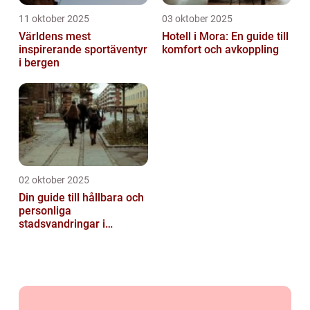
11 oktober 2025
03 oktober 2025
Världens mest
Hotell i Mora: En guide till
inspirerande sportäventyr
komfort och avkoppling
i bergen
02 oktober 2025
Din guide till hållbara och
personliga
stadsvandringar i
Stockholm