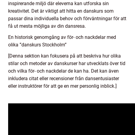
inspirerande miljö där eleverna kan utforska sin
kreativitet. Det är viktigt att hitta en danskurs som
passar dina individuella behov och förväntningar för att
få ut mesta möjliga av din dansresa.
En historisk genomgång av för- och nackdelar med
olika ”danskurs Stockholm”
[Denna sektion kan fokusera på att beskriva hur olika
stilar och metoder av danskurser har utvecklats över tid
och vilka för- och nackdelar de kan ha. Det kan även
inkludera citat eller recensioner från dansentusiaster
eller instruktörer för att ge en mer personlig inblick.]