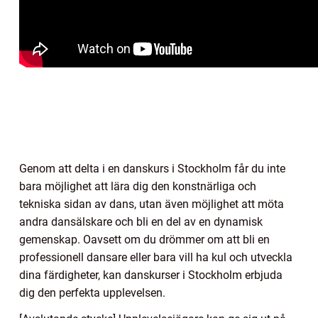
Genom att delta i en danskurs i Stockholm får du inte
bara möjlighet att lära dig den konstnärliga och
tekniska sidan av dans, utan även möjlighet att möta
andra dansälskare och bli en del av en dynamisk
gemenskap. Oavsett om du drömmer om att bli en
professionell dansare eller bara vill ha kul och utveckla
dina färdigheter, kan danskurser i Stockholm erbjuda
dig den perfekta upplevelsen.