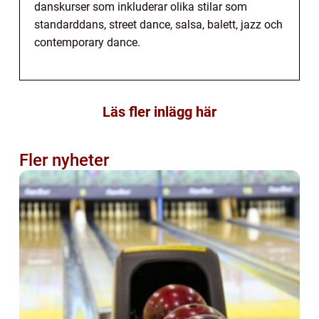
danskurser som inkluderar olika stilar som
standarddans, street dance, salsa, balett, jazz och
contemporary dance.
Läs fler inlägg här
Fler nyheter