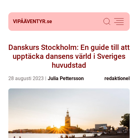
VIPÅÄVENTYR.
se
Danskurs Stockholm: En guide till att
upptäcka dansens värld i Sveriges
huvudstad
28 augusti 2023
Julia Pettersson
redaktionel