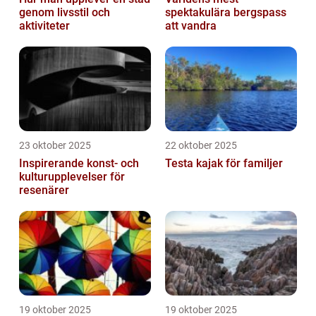
genom livsstil och
spektakulära bergspass
aktiviteter
att vandra
23 oktober 2025
22 oktober 2025
Inspirerande konst- och
Testa kajak för familjer
kulturupplevelser för
resenärer
19 oktober 2025
19 oktober 2025