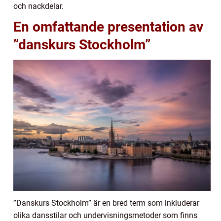
och nackdelar.
En omfattande presentation av
”danskurs Stockholm”
”Danskurs Stockholm” är en bred term som inkluderar
olika dansstilar och undervisningsmetoder som finns