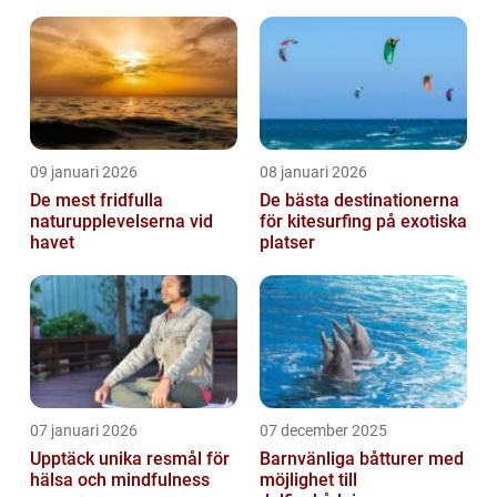
09 januari 2026
08 januari 2026
De mest fridfulla
De bästa destinationerna
naturupplevelserna vid
för kitesurfing på exotiska
havet
platser
07 januari 2026
07 december 2025
Upptäck unika resmål för
Barnvänliga båtturer med
hälsa och mindfulness
möjlighet till