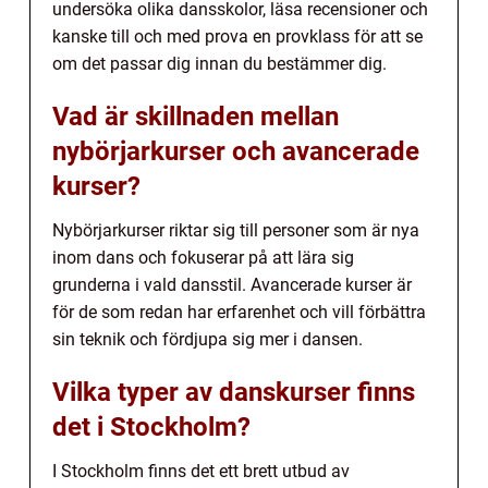
undersöka olika dansskolor, läsa recensioner och
kanske till och med prova en provklass för att se
om det passar dig innan du bestämmer dig.
Vad är skillnaden mellan
nybörjarkurser och avancerade
kurser?
Nybörjarkurser riktar sig till personer som är nya
inom dans och fokuserar på att lära sig
grunderna i vald dansstil. Avancerade kurser är
för de som redan har erfarenhet och vill förbättra
sin teknik och fördjupa sig mer i dansen.
Vilka typer av danskurser finns
det i Stockholm?
I Stockholm finns det ett brett utbud av