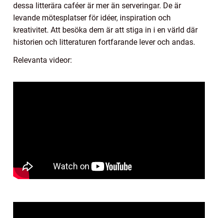
dessa litterära caféer är mer än serveringar. De är
levande mötesplatser för idéer, inspiration och
kreativitet. Att besöka dem är att stiga in i en värld där
historien och litteraturen fortfarande lever och andas.
Relevanta videor: