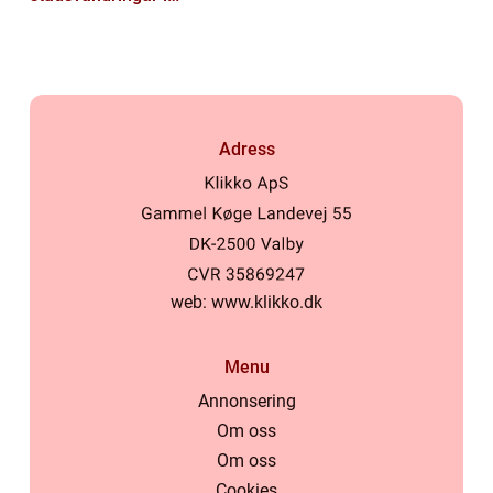
Stockholm
Adress
web:
www.klikko.dk
Menu
Annonsering
Om oss
Om oss
Cookies