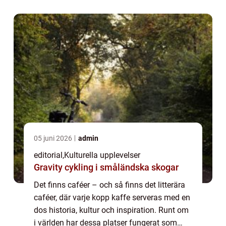
05 juni 2026
admin
editorial
,
Kulturella upplevelser
Gravity cykling i småländska skogar
Det finns caféer – och så finns det litterära
caféer, där varje kopp kaffe serveras med en
dos historia, kultur och inspiration. Runt om
i världen har dessa platser fungerat som