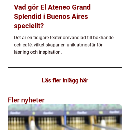
Vad gör El Ateneo Grand
Splendid i Buenos Aires
speciellt?
Det är en tidigare teater omvandlad till bokhandel
och café, vilket skapar en unik atmosfär för
läsning och inspiration.
Läs fler inlägg här
Fler nyheter