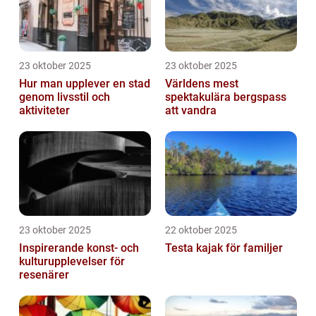
23 oktober 2025
23 oktober 2025
Hur man upplever en stad
Världens mest
genom livsstil och
spektakulära bergspass
aktiviteter
att vandra
23 oktober 2025
22 oktober 2025
Inspirerande konst- och
Testa kajak för familjer
kulturupplevelser för
resenärer