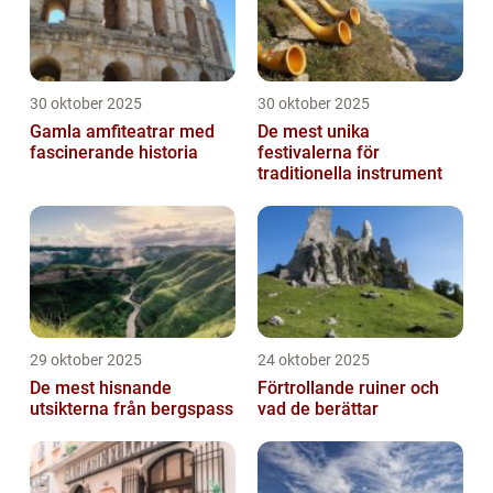
30 oktober 2025
30 oktober 2025
Gamla amfiteatrar med
De mest unika
fascinerande historia
festivalerna för
traditionella instrument
29 oktober 2025
24 oktober 2025
De mest hisnande
Förtrollande ruiner och
utsikterna från bergspass
vad de berättar