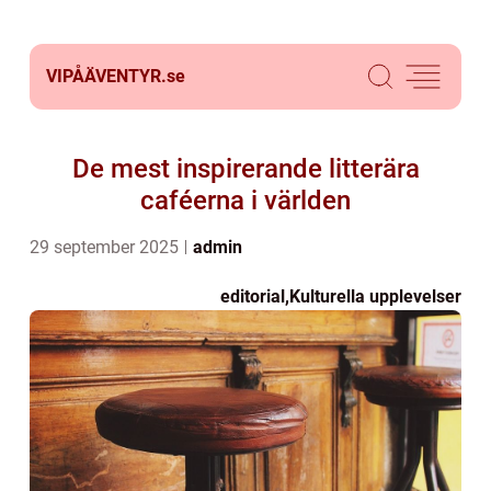
VIPÅÄVENTYR.
se
De mest inspirerande litterära
caféerna i världen
29 september 2025
admin
editorial
,
Kulturella upplevelser