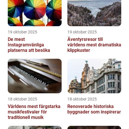
19 oktober 2025
19 oktober 2025
De mest
Äventyrsresor till
Instagramvänliga
världens mest dramatiska
platserna att besöka
klippkuster
18 oktober 2025
18 oktober 2025
Världens mest färgstarka
Renoverade historiska
musikfestivaler för
byggnader som inspirerar
traditionell musik