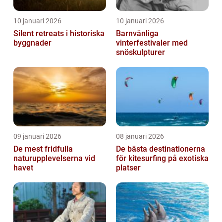
10 januari 2026
10 januari 2026
Silent retreats i historiska
Barnvänliga
byggnader
vinterfestivaler med
snöskulpturer
09 januari 2026
08 januari 2026
De mest fridfulla
De bästa destinationerna
naturupplevelserna vid
för kitesurfing på exotiska
havet
platser