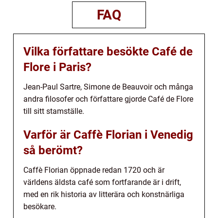
FAQ
Vilka författare besökte Café de
Flore i Paris?
Jean-Paul Sartre, Simone de Beauvoir och många
andra filosofer och författare gjorde Café de Flore
till sitt stamställe.
Varför är Caffè Florian i Venedig
så berömt?
Caffè Florian öppnade redan 1720 och är
världens äldsta café som fortfarande är i drift,
med en rik historia av litterära och konstnärliga
besökare.