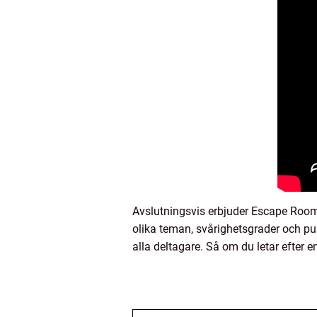
Avslutningsvis erbjuder Escape Room
olika teman, svårighetsgrader och pu
alla deltagare. Så om du letar efter 