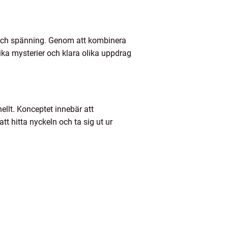
 och spänning. Genom att kombinera
ka mysterier och klara olika uppdrag
ellt. Konceptet innebär att
tt hitta nyckeln och ta sig ut ur