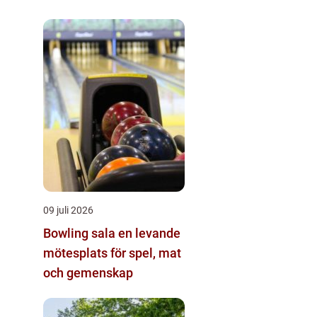
09 juli 2026
Bowling sala en levande
mötesplats för spel, mat
och gemenskap