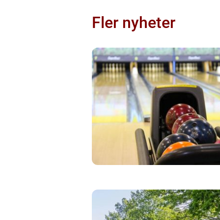
Fler nyheter