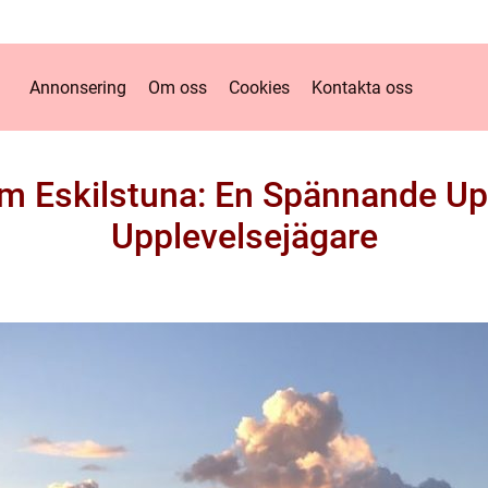
Annonsering
Om oss
Cookies
Kontakta oss
 Eskilstuna: En Spännande Up
Upplevelsejägare