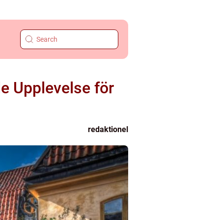
 Upplevelse för
redaktionel