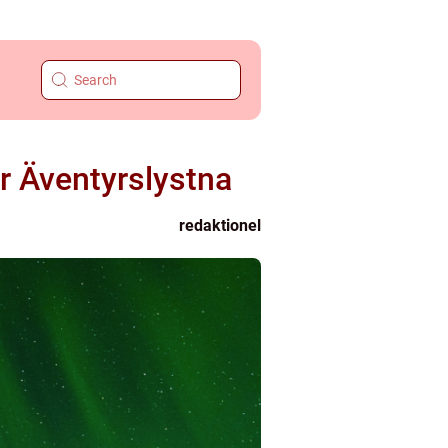
 Äventyrslystna
redaktionel