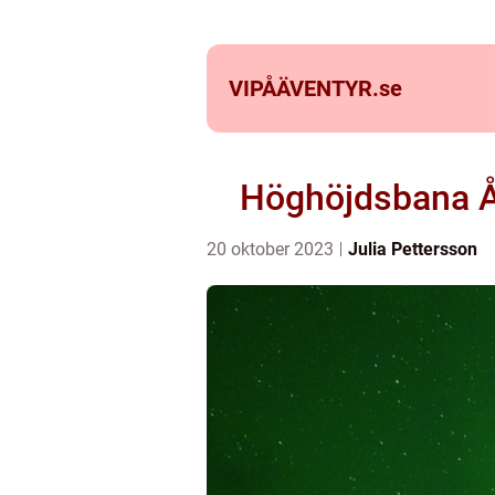
VIPÅÄVENTYR.
se
Höghöjdsbana Å
20 oktober 2023
Julia Pettersson