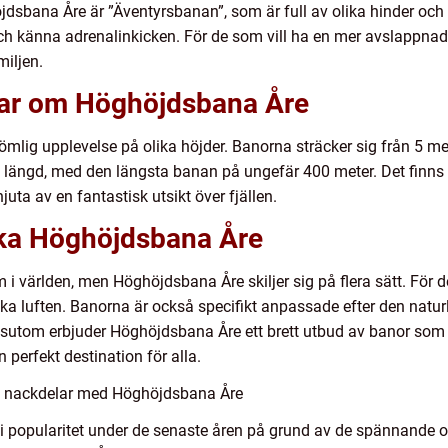
sbana Åre är ”Äventyrsbanan”, som är full av olika hinder och 
och känna adrenalinkicken. För de som vill ha en mer avslappna
miljen.
gar om Höghöjdsbana Åre
lig upplevelse på olika höjder. Banorna sträcker sig från 5 mete
längd, med den längsta banan på ungefär 400 meter. Det finns 
njuta av en fantastisk utsikt över fjällen.
lika Höghöjdsbana Åre
 i världen, men Höghöjdsbana Åre skiljer sig på flera sätt. För
iska luften. Banorna är också specifikt anpassade efter den natur
ssutom erbjuder Höghöjdsbana Åre ett brett utbud av banor som
en perfekt destination för alla.
h nackdelar med Höghöjdsbana Åre
 i popularitet under de senaste åren på grund av de spännande 