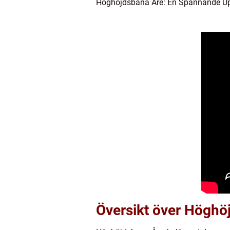
Höghöjdsbana Åre: En Spännande Upp
Översikt över Höghö