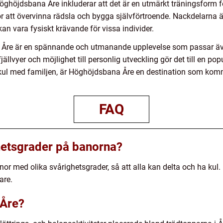
Höghöjdsbana Åre inkluderar att det är en utmärkt träningsform f
för att övervinna rädsla och bygga självförtroende. Nackdelarna 
 kan vara fysiskt krävande för vissa individer.
re är en spännande och utmanande upplevelse som passar ävent
jällvyer och möjlighet till personlig utveckling gör det till en p
lite kul med familjen, är Höghöjdsbana Åre en destination som k
FAQ
ghetsgrader på banorna?
r med olika svårighetsgrader, så att alla kan delta och ha kul. 
are.
 Åre?