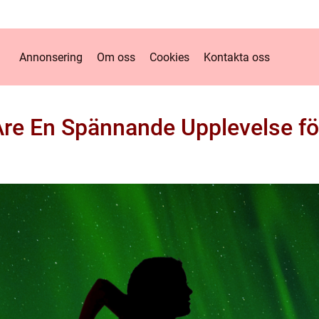
Annonsering
Om oss
Cookies
Kontakta oss
re En Spännande Upplevelse för