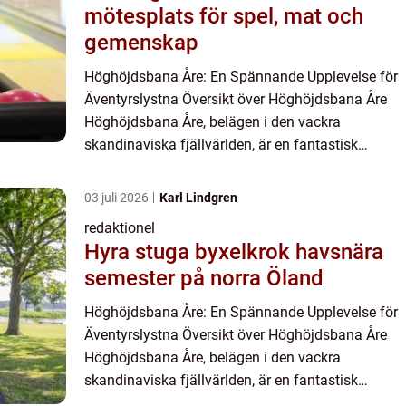
mötesplats för spel, mat och
gemenskap
Höghöjdsbana Åre: En Spännande Upplevelse för
Äventyrslystna Översikt över Höghöjdsbana Åre
Höghöjdsbana Åre, belägen i den vackra
skandinaviska fjällvärlden, är en fantastisk
upplevelse för alla äventyrslystna personer. Denna
höghöjdsbana erbjuder e...
03 juli 2026
Karl Lindgren
redaktionel
Hyra stuga byxelkrok havsnära
semester på norra Öland
Höghöjdsbana Åre: En Spännande Upplevelse för
Äventyrslystna Översikt över Höghöjdsbana Åre
Höghöjdsbana Åre, belägen i den vackra
skandinaviska fjällvärlden, är en fantastisk
upplevelse för alla äventyrslystna personer. Denna