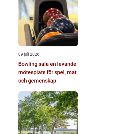
09 juli 2026
Bowling sala en levande
mötesplats för spel, mat
och gemenskap