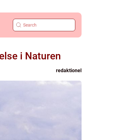
lse i Naturen
redaktionel