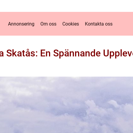
Annonsering
Om oss
Cookies
Kontakta oss
 Skatås: En Spännande Uppleve