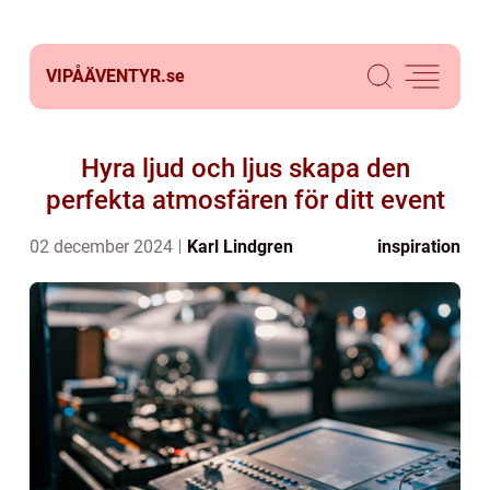
VIPÅÄVENTYR.
se
Hyra ljud och ljus skapa den
perfekta atmosfären för ditt event
02 december 2024
Karl Lindgren
inspiration