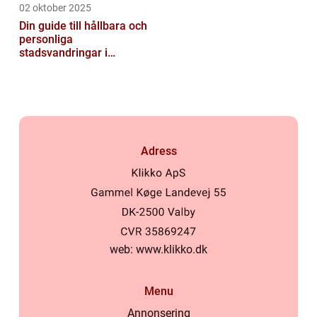
02 oktober 2025
Din guide till hållbara och
personliga
stadsvandringar i
Stockholm
Adress
web:
www.klikko.dk
Menu
Annonsering