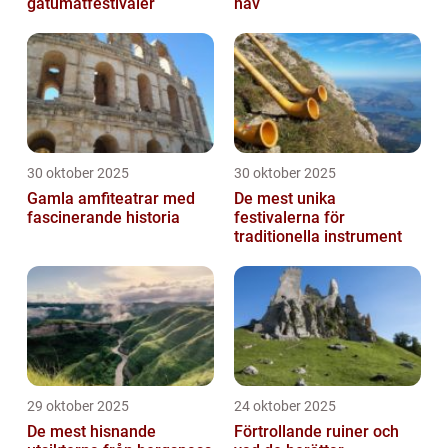
gatumatfestivaler
hav
30 oktober 2025
30 oktober 2025
Gamla amfiteatrar med
De mest unika
fascinerande historia
festivalerna för
traditionella instrument
29 oktober 2025
24 oktober 2025
De mest hisnande
Förtrollande ruiner och