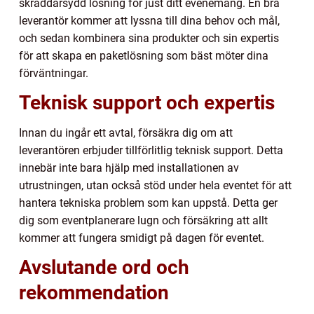
skräddarsydd lösning för just ditt evenemang. En bra
leverantör kommer att lyssna till dina behov och mål,
och sedan kombinera sina produkter och sin expertis
för att skapa en paketlösning som bäst möter dina
förväntningar.
Teknisk support och expertis
Innan du ingår ett avtal, försäkra dig om att
leverantören erbjuder tillförlitlig teknisk support. Detta
innebär inte bara hjälp med installationen av
utrustningen, utan också stöd under hela eventet för att
hantera tekniska problem som kan uppstå. Detta ger
dig som eventplanerare lugn och försäkring att allt
kommer att fungera smidigt på dagen för eventet.
Avslutande ord och
rekommendation