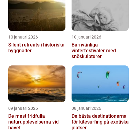
10 januari 2026
10 januari 2026
Silent retreats i historiska
Barnvänliga
byggnader
vinterfestivaler med
snöskulpturer
09 januari 2026
08 januari 2026
De mest fridfulla
De bästa destinationerna
naturupplevelserna vid
för kitesurfing på exotiska
havet
platser