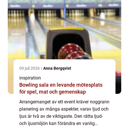
09 juli 2026
Anna Bergqvist
inspiration
Bowling sala en levande mötesplats
för spel, mat och gemenskap
Arrangemanget av ett event kräver noggrann
planering av många aspekter, varav ljud och
ljus är två av de viktigaste. Den rätta ljud-
och ljusmiljön kan förändra en vanlig