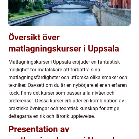
Översikt över
matlagningskurser i Uppsala
Matlagningskurser i Uppsala erbjuder en fantastisk
möjlighet för matälskare att förbättra sina
matlagningsfärdigheter och utforska olika smaker och
tekniker. Oavsett om du är en nybörjare eller en erfaren
kock, finns det kurser som passar alla nivåer och
preferenser. Dessa kurser erbjuder en kombination av
praktiska övningar och teoretisk kunskap för att ge
deltagarna en rik och lärorik upplevelse.
Presentation av