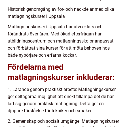
Historisk genomgång av för- och nackdelar med olika
matlagningskurser i Uppsala
Matlagningskurser i Uppsala har utvecklats och
förändrats över åren. Med ökad efterfrågan har
utbildningscentrum och matlagningsskolor anpassat
och förbättrat sina kurser för att möta behoven hos
både nybörjare och erfarna kockar.
Fördelarna med
matlagningskurser inkluderar:
1. Lärande genom praktiskt arbete: Matlagningskurser
ger deltagarna möjlighet att direkt tillämpa det de har
lärt sig genom praktisk matlagning. Detta ger en
djupare förståelse för tekniker och smaker.
2. Gemenskap och socialt umgänge: Matlagningskurser