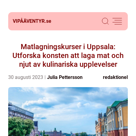
VIPÅÄVENTYR.
se
Matlagningskurser i Uppsala:
Utforska konsten att laga mat och
njut av kulinariska upplevelser
30 augusti 2023
Julia Pettersson
redaktionel