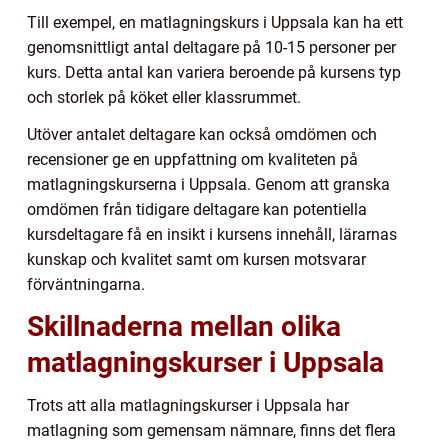
Till exempel, en matlagningskurs i Uppsala kan ha ett
genomsnittligt antal deltagare på 10-15 personer per
kurs. Detta antal kan variera beroende på kursens typ
och storlek på köket eller klassrummet.
Utöver antalet deltagare kan också omdömen och
recensioner ge en uppfattning om kvaliteten på
matlagningskurserna i Uppsala. Genom att granska
omdömen från tidigare deltagare kan potentiella
kursdeltagare få en insikt i kursens innehåll, lärarnas
kunskap och kvalitet samt om kursen motsvarar
förväntningarna.
Skillnaderna mellan olika
matlagningskurser i Uppsala
Trots att alla matlagningskurser i Uppsala har
matlagning som gemensam nämnare, finns det flera