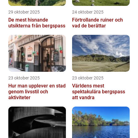
29 oktober 2025
24 oktober 2025
De mest hisnande
Förtrollande ruiner och
utsikterna från bergspass
vad de berättar
23 oktober 2025
23 oktober 2025
Hur man upplever en stad
Världens mest
genom livsstil och
spektakulära bergspass
aktiviteter
att vandra