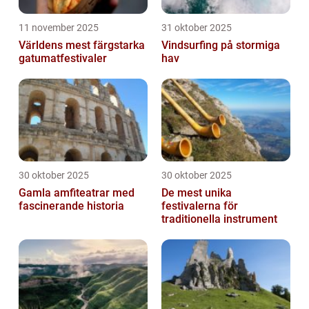
11 november 2025
31 oktober 2025
Världens mest färgstarka
Vindsurfing på stormiga
gatumatfestivaler
hav
30 oktober 2025
30 oktober 2025
Gamla amfiteatrar med
De mest unika
fascinerande historia
festivalerna för
traditionella instrument