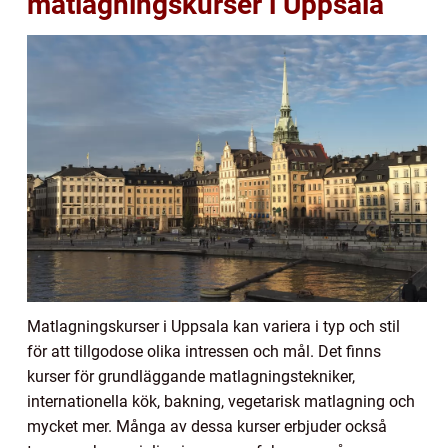
matlagningskurser i Uppsala
Matlagningskurser i Uppsala kan variera i typ och stil
för att tillgodose olika intressen och mål. Det finns
kurser för grundläggande matlagningstekniker,
internationella kök, bakning, vegetarisk matlagning och
mycket mer. Många av dessa kurser erbjuder också