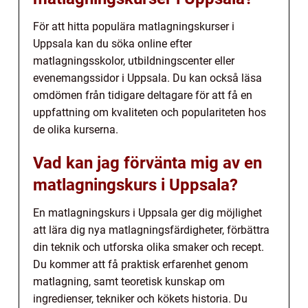
För att hitta populära matlagningskurser i
Uppsala kan du söka online efter
matlagningsskolor, utbildningscenter eller
evenemangssidor i Uppsala. Du kan också läsa
omdömen från tidigare deltagare för att få en
uppfattning om kvaliteten och populariteten hos
de olika kurserna.
Vad kan jag förvänta mig av en
matlagningskurs i Uppsala?
En matlagningskurs i Uppsala ger dig möjlighet
att lära dig nya matlagningsfärdigheter, förbättra
din teknik och utforska olika smaker och recept.
Du kommer att få praktisk erfarenhet genom
matlagning, samt teoretisk kunskap om
ingredienser, tekniker och kökets historia. Du