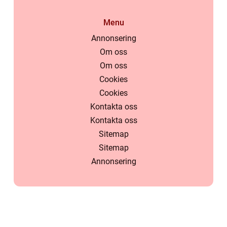
Menu
Annonsering
Om oss
Om oss
Cookies
Cookies
Kontakta oss
Kontakta oss
Sitemap
Sitemap
Annonsering