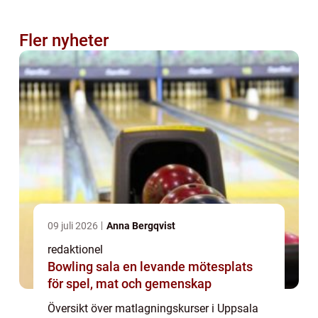
Fler nyheter
09 juli 2026
Anna Bergqvist
redaktionel
Bowling sala en levande mötesplats
för spel, mat och gemenskap
Översikt över matlagningskurser i Uppsala