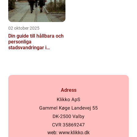
02 oktober 2025
Din guide till hållbara och
personliga
stadsvandringar i
Stockholm
Adress
web:
www.klikko.dk