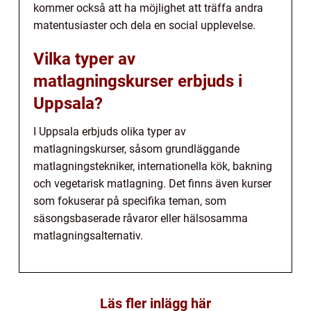
kommer också att ha möjlighet att träffa andra
matentusiaster och dela en social upplevelse.
Vilka typer av
matlagningskurser erbjuds i
Uppsala?
I Uppsala erbjuds olika typer av
matlagningskurser, såsom grundläggande
matlagningstekniker, internationella kök, bakning
och vegetarisk matlagning. Det finns även kurser
som fokuserar på specifika teman, som
säsongsbaserade råvaror eller hälsosamma
matlagningsalternativ.
Läs fler inlägg här