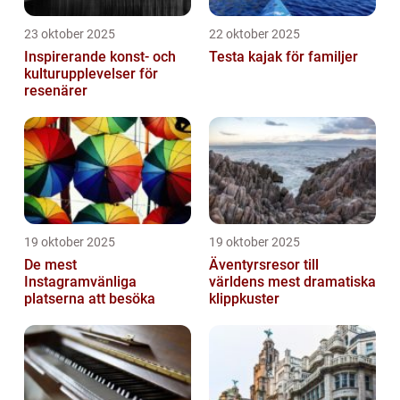
23 oktober 2025
22 oktober 2025
Inspirerande konst- och
Testa kajak för familjer
kulturupplevelser för
resenärer
19 oktober 2025
19 oktober 2025
De mest
Äventyrsresor till
Instagramvänliga
världens mest dramatiska
platserna att besöka
klippkuster