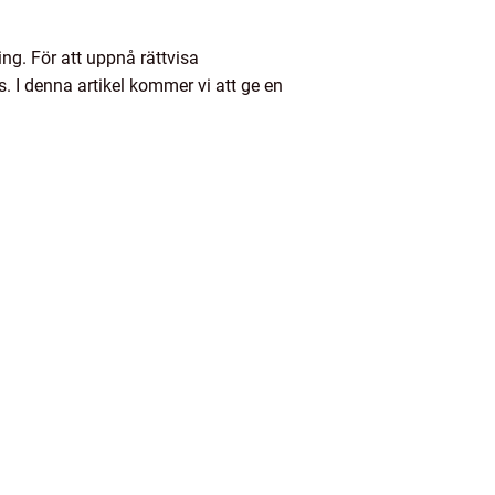
ing. För att uppnå rättvisa
s. I denna artikel kommer vi att ge en