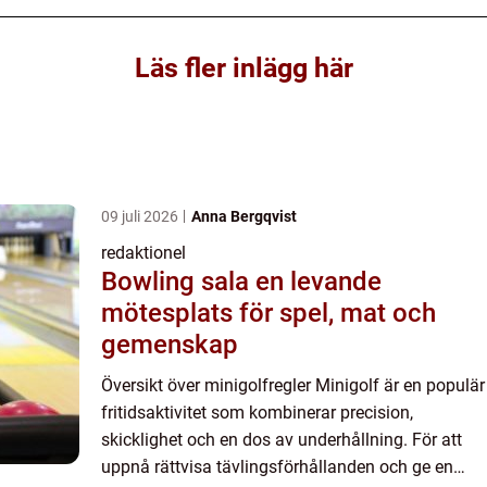
Läs fler inlägg här
09 juli 2026
Anna Bergqvist
redaktionel
Bowling sala en levande
mötesplats för spel, mat och
gemenskap
Översikt över minigolfregler Minigolf är en populär
fritidsaktivitet som kombinerar precision,
skicklighet och en dos av underhållning. För att
uppnå rättvisa tävlingsförhållanden och ge en