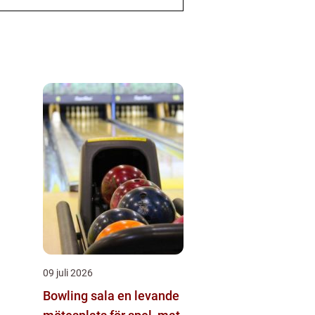
09 juli 2026
Bowling sala en levande