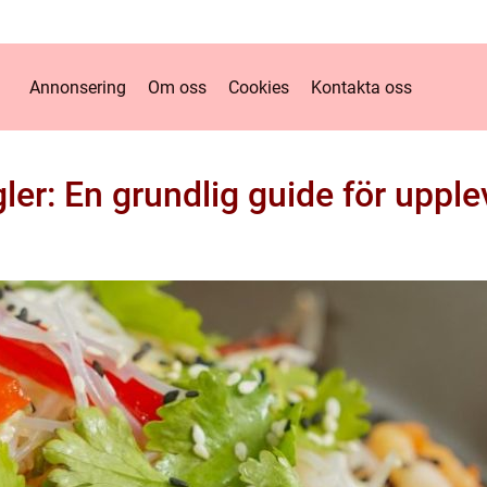
Annonsering
Om oss
Cookies
Kontakta oss
ler: En grundlig guide för uppl