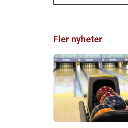
Fler nyheter