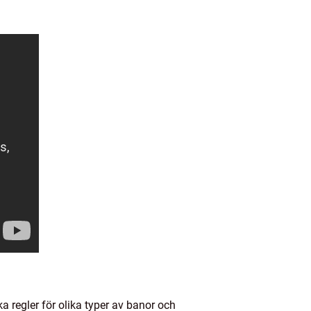
ka regler för olika typer av banor och