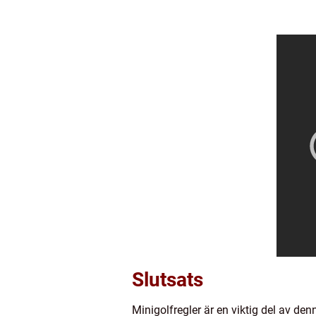
Slutsats
Minigolfregler är en viktig del av denn