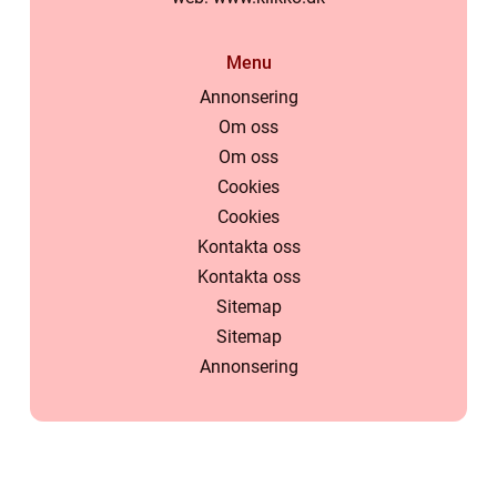
Menu
Annonsering
Om oss
Om oss
Cookies
Cookies
Kontakta oss
Kontakta oss
Sitemap
Sitemap
Annonsering