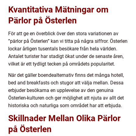
Kvantitativa Mätningar om
Pärlor på Österlen
För att ge en överblick över den stora variationen av
”pärlor på Österlen” kan vi titta på några siffror. Österlen
lockar årligen tusentals besökare från hela världen.
Antalet turister har stadigt ökat under de senaste åren,
vilket är ett tydligt tecken på områdets popularitet.
När det gäller boendealternativ finns det många hotell,
bed and breakfasts och stugor att välja mellan. Dessa
erbjuder besökarna en upplevelse av den genuina
Österlen-kulturen och ger möjlighet att njuta av allt det
historiska och naturliga som området har att erbjuda.
Skillnader Mellan Olika Pärlor
på Österlen