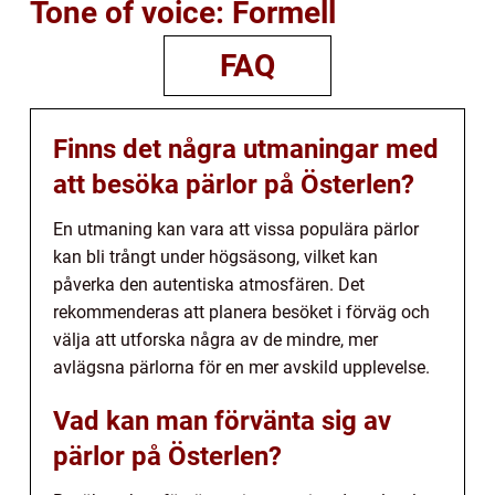
Tone of voice: Formell
FAQ
Finns det några utmaningar med
att besöka pärlor på Österlen?
En utmaning kan vara att vissa populära pärlor
kan bli trångt under högsäsong, vilket kan
påverka den autentiska atmosfären. Det
rekommenderas att planera besöket i förväg och
välja att utforska några av de mindre, mer
avlägsna pärlorna för en mer avskild upplevelse.
Vad kan man förvänta sig av
pärlor på Österlen?