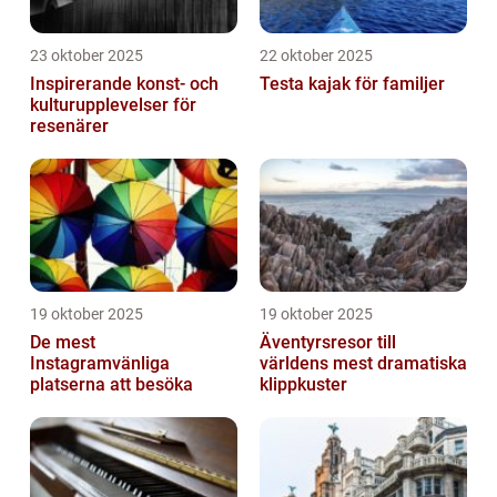
23 oktober 2025
22 oktober 2025
Inspirerande konst- och
Testa kajak för familjer
kulturupplevelser för
resenärer
19 oktober 2025
19 oktober 2025
De mest
Äventyrsresor till
Instagramvänliga
världens mest dramatiska
platserna att besöka
klippkuster