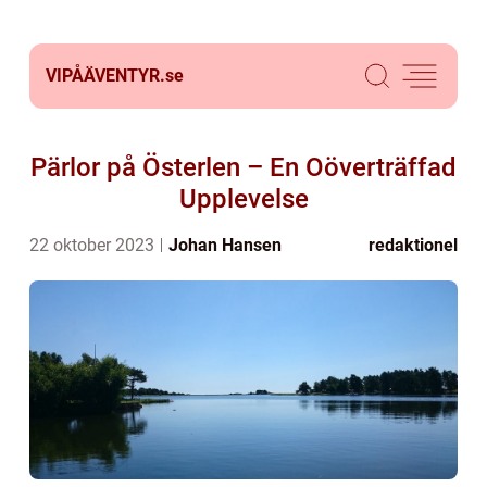
VIPÅÄVENTYR.
se
Pärlor på Österlen – En Oöverträffad
Upplevelse
22 oktober 2023
Johan Hansen
redaktionel