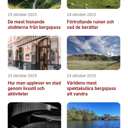
29 oktober 2025
24 oktober 2025
De mest hisnande
Förtrollande ruiner och
utsikterna från bergspass
vad de berättar
23 oktober 2025
23 oktober 2025
Hur man upplever en stad
Världens mest
genom livsstil och
spektakulära bergspass
aktiviteter
att vandra