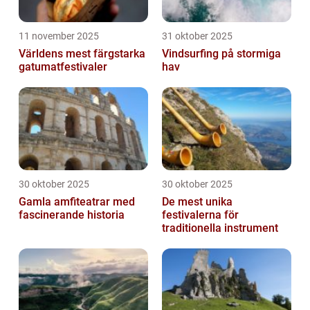
11 november 2025
31 oktober 2025
Världens mest färgstarka
Vindsurfing på stormiga
gatumatfestivaler
hav
30 oktober 2025
30 oktober 2025
Gamla amfiteatrar med
De mest unika
fascinerande historia
festivalerna för
traditionella instrument