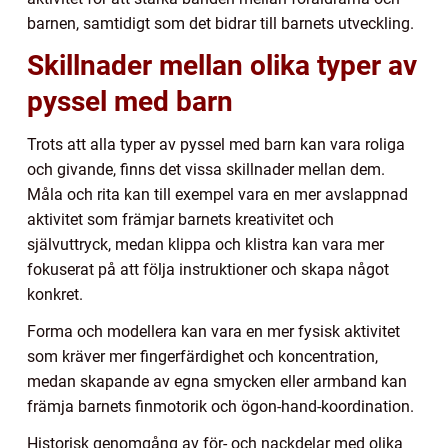
barnen, samtidigt som det bidrar till barnets utveckling.
Skillnader mellan olika typer av
pyssel med barn
Trots att alla typer av pyssel med barn kan vara roliga
och givande, finns det vissa skillnader mellan dem.
Måla och rita kan till exempel vara en mer avslappnad
aktivitet som främjar barnets kreativitet och
självuttryck, medan klippa och klistra kan vara mer
fokuserat på att följa instruktioner och skapa något
konkret.
Forma och modellera kan vara en mer fysisk aktivitet
som kräver mer fingerfärdighet och koncentration,
medan skapande av egna smycken eller armband kan
främja barnets finmotorik och ögon-hand-koordination.
Historisk genomgång av för- och nackdelar med olika