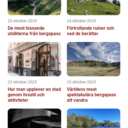
29 oktober 2025
24 oktober 2025
De mest hisnande
Förtrollande ruiner och
utsikterna från bergspass
vad de berättar
23 oktober 2025
23 oktober 2025
Hur man upplever en stad
Världens mest
genom livsstil och
spektakulära bergspass
aktiviteter
att vandra