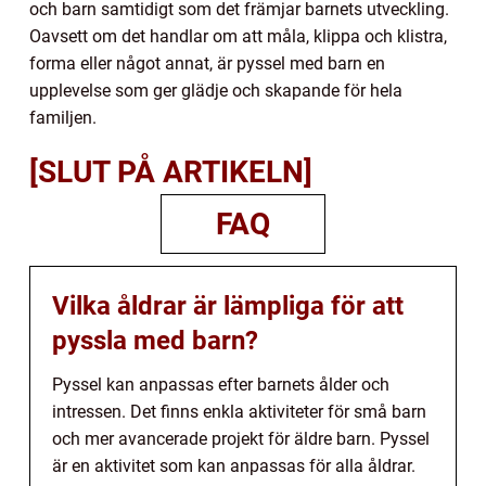
och barn samtidigt som det främjar barnets utveckling.
Oavsett om det handlar om att måla, klippa och klistra,
forma eller något annat, är pyssel med barn en
upplevelse som ger glädje och skapande för hela
familjen.
[SLUT PÅ ARTIKELN]
FAQ
Vilka åldrar är lämpliga för att
pyssla med barn?
Pyssel kan anpassas efter barnets ålder och
intressen. Det finns enkla aktiviteter för små barn
och mer avancerade projekt för äldre barn. Pyssel
är en aktivitet som kan anpassas för alla åldrar.