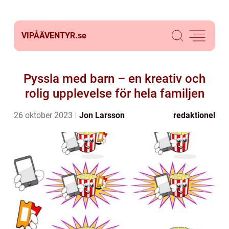
VIPÅÄVENTYR.
se
Pyssla med barn – en kreativ och
rolig upplevelse för hela familjen
26 oktober 2023
Jon Larsson
redaktionel