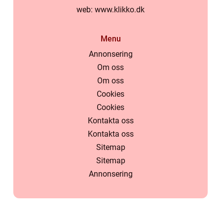
web:
www.klikko.dk
Menu
Annonsering
Om oss
Om oss
Cookies
Cookies
Kontakta oss
Kontakta oss
Sitemap
Sitemap
Annonsering