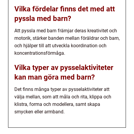
Vilka fördelar finns det med att
pyssla med barn?
Att pyssla med barn främjar deras kreativitet och
motorik, stärker banden mellan föräldrar och barn,
och hjälper till att utveckla koordination och
koncentrationsförmåga.
Vilka typer av pysselaktiviteter
kan man göra med barn?
Det finns många typer av pysselaktiviteter att
välja mellan, som att måla och rita, klippa och
klistra, forma och modellera, samt skapa
smycken eller armband.