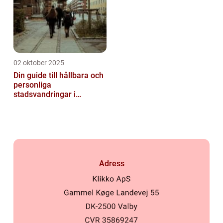
02 oktober 2025
Din guide till hållbara och
personliga
stadsvandringar i
Stockholm
Adress