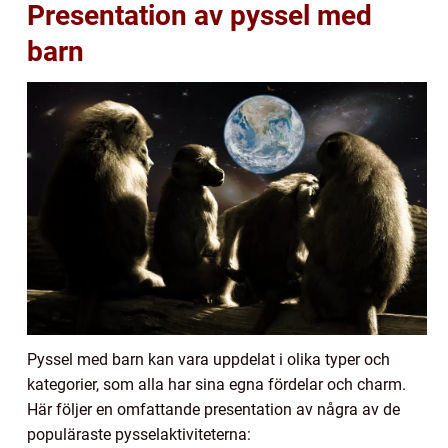
Presentation av pyssel med
barn
Pyssel med barn kan vara uppdelat i olika typer och
kategorier, som alla har sina egna fördelar och charm.
Här följer en omfattande presentation av några av de
populäraste pysselaktiviteterna: