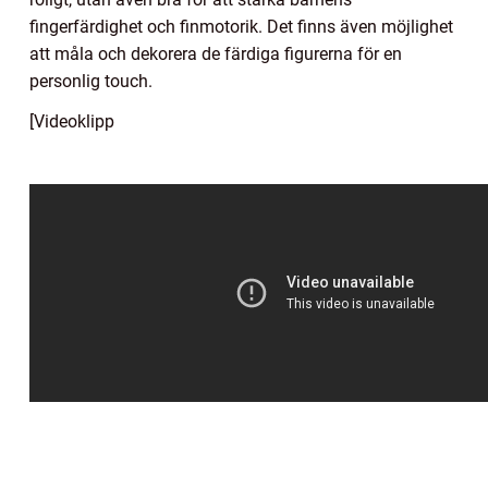
fingerfärdighet och finmotorik. Det finns även möjlighet
att måla och dekorera de färdiga figurerna för en
personlig touch.
[Videoklipp