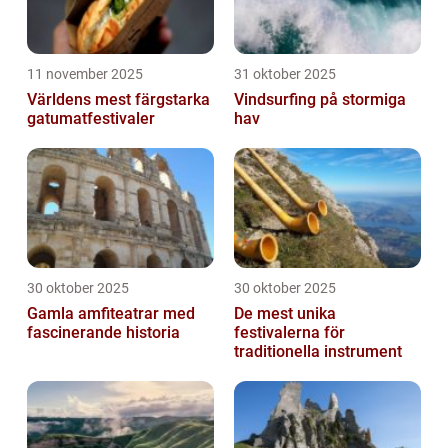
11 november 2025
31 oktober 2025
Världens mest färgstarka
Vindsurfing på stormiga
gatumatfestivaler
hav
30 oktober 2025
30 oktober 2025
Gamla amfiteatrar med
De mest unika
fascinerande historia
festivalerna för
traditionella instrument