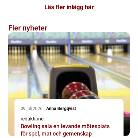
Läs fler inlägg här
Fler nyheter
09 juli 2026
Anna Bergqvist
redaktionel
Bowling sala en levande mötesplats
för spel, mat och gemenskap