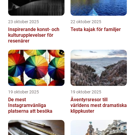
23 oktober 2025
22 oktober 2025
Inspirerande konst- och
Testa kajak för familjer
kulturupplevelser för
resenärer
19 oktober 2025
19 oktober 2025
De mest
Äventyrsresor till
Instagramvänliga
världens mest dramatiska
platserna att besöka
klippkuster