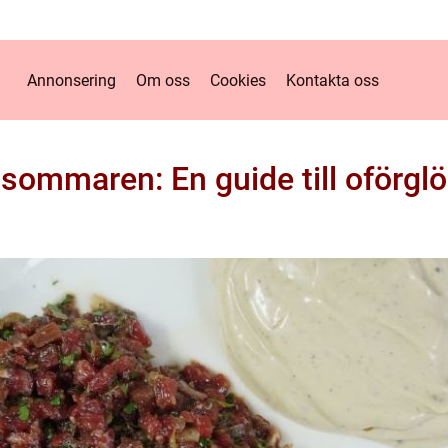
Annonsering
Om oss
Cookies
Kontakta oss
 sommaren: En guide till oförgl