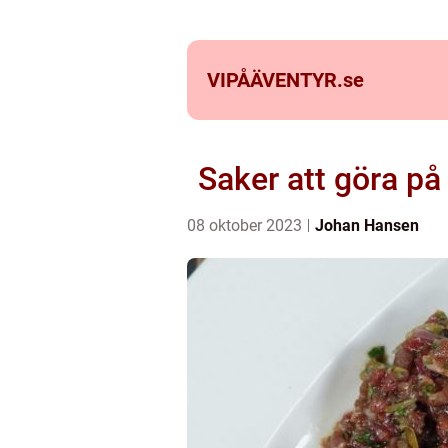
VIPÅÄVENTYR.
se
Saker att göra på
08 oktober 2023
Johan Hansen