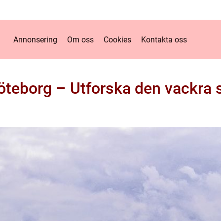
Annonsering
Om oss
Cookies
Kontakta oss
öteborg – Utforska den vackra 