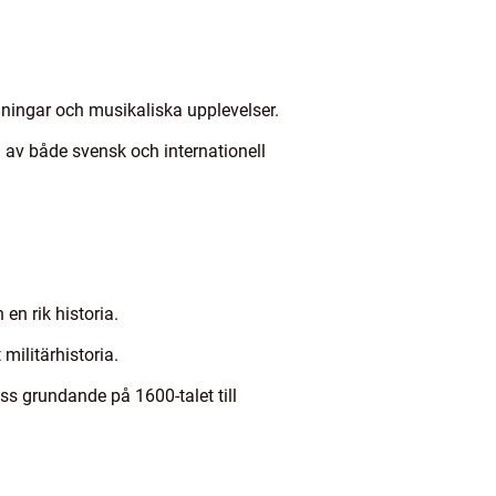
ningar och musikaliska upplevelser.
av både svensk och internationell
n rik historia.
militärhistoria.
 grundande på 1600-talet till