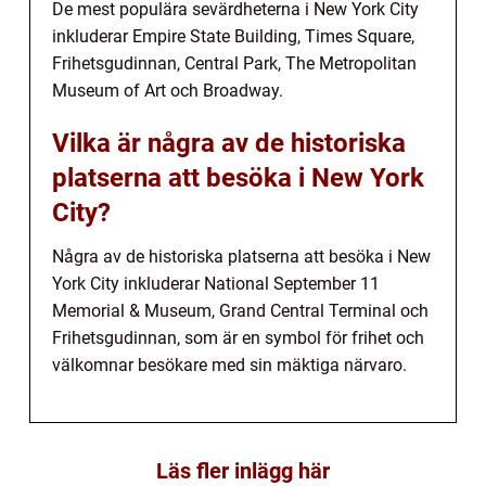
De mest populära sevärdheterna i New York City
inkluderar Empire State Building, Times Square,
Frihetsgudinnan, Central Park, The Metropolitan
Museum of Art och Broadway.
Vilka är några av de historiska
platserna att besöka i New York
City?
Några av de historiska platserna att besöka i New
York City inkluderar National September 11
Memorial & Museum, Grand Central Terminal och
Frihetsgudinnan, som är en symbol för frihet och
välkomnar besökare med sin mäktiga närvaro.
Läs fler inlägg här