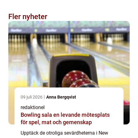
Fler nyheter
09 juli 2026
Anna Bergqvist
redaktionel
Bowling sala en levande mötesplats
för spel, mat och gemenskap
Upptäck de otroliga sevärdheterna i New