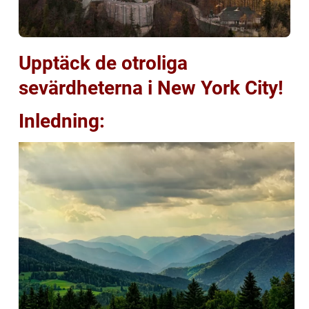
Upptäck de otroliga
sevärdheterna i New York City!
Inledning: