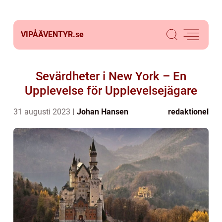
VIPÅÄVENTYR.
se
Sevärdheter i New York – En
Upplevelse för Upplevelsejägare
31 augusti 2023
Johan Hansen
redaktionel