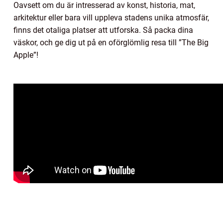
Oavsett om du är intresserad av konst, historia, mat,
arkitektur eller bara vill uppleva stadens unika atmosfär,
finns det otaliga platser att utforska. Så packa dina
väskor, och ge dig ut på en oförglömlig resa till ”The Big
Apple”!