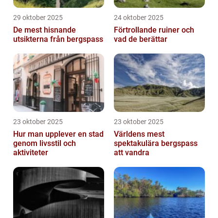
29 oktober 2025
24 oktober 2025
De mest hisnande
Förtrollande ruiner och
utsikterna från bergspass
vad de berättar
23 oktober 2025
23 oktober 2025
Hur man upplever en stad
Världens mest
genom livsstil och
spektakulära bergspass
aktiviteter
att vandra