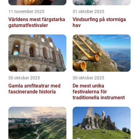
11 november 2025
31 oktober 2025
Världens mest färgstarka
Vindsurfing på stormiga
gatumatfestivaler
hav
30 oktober 2025
30 oktober 2025
Gamla amfiteatrar med
De mest unika
fascinerande historia
festivalerna för
traditionella instrument