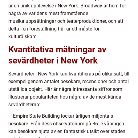
är en unik upplevelse i New York. Broadway är hem för
några av världens mest framstående
musikaluppsättningar och teaterproduktioner, och att
delta i en föreställning här är ett måste för
kulturälskare.
Kvantitativa mätningar av
sevärdheter i New York
Sevärdheter i New York kan kvantifieras på olika sätt, till
exempel genom antalet besökare, recensioner och antal
utställda objekt. Här är några intressanta siffror som
illustrerar populariteten hos några av de mest kända
sevärdheterna:
– Empire State Building lockar årligen miljontals
besökare. Från dess observatorium på 86: e våningen
kan besökare njuta av en fantastisk utsikt över staden