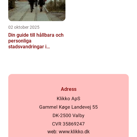
02 oktober 2025
Din guide till hållbara och
personliga
stadsvandringar i
Stockholm
Adress
web:
www.klikko.dk