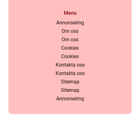
Menu
Annonsering
Om oss
Om oss
Cookies
Cookies
Kontakta oss
Kontakta oss
Sitemap
Sitemap
Annonsering