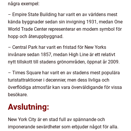
några exempel:
– Empire State Building har varit en av världens mest
kända byggnader sedan sin invigning 1931, medan One
World Trade Center representerar en modern symbol för
hopp och återuppbyggnad.
– Central Park har varit en fristad för New Yorks
invånare sedan 1857, medan High Line är ett relativt
nytt tillskott till stadens grönområden, öppnat år 2009.
– Times Square har varit en av stadens mest populära
turistattraktioner i decennier, men dess livliga och
överflödiga atmosfär kan vara överväldigande för vissa
besökare.
Avslutning:
New York City är en stad full av spännande och
imponerande sevärdheter som erbjuder något för alla.