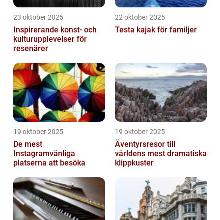
23 oktober 2025
22 oktober 2025
Inspirerande konst- och
Testa kajak för familjer
kulturupplevelser för
resenärer
19 oktober 2025
19 oktober 2025
De mest
Äventyrsresor till
Instagramvänliga
världens mest dramatiska
platserna att besöka
klippkuster