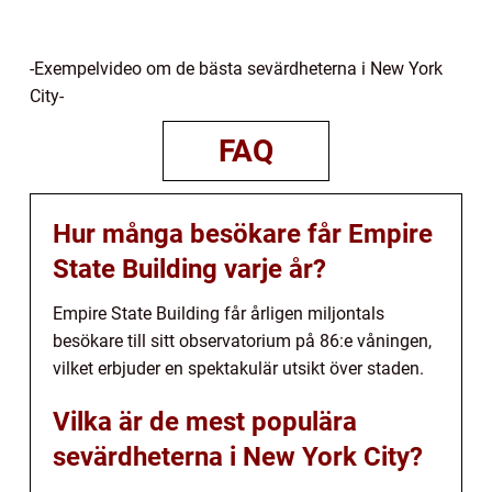
-Exempelvideo om de bästa sevärdheterna i New York
City-
FAQ
Hur många besökare får Empire
State Building varje år?
Empire State Building får årligen miljontals
besökare till sitt observatorium på 86:e våningen,
vilket erbjuder en spektakulär utsikt över staden.
Vilka är de mest populära
sevärdheterna i New York City?