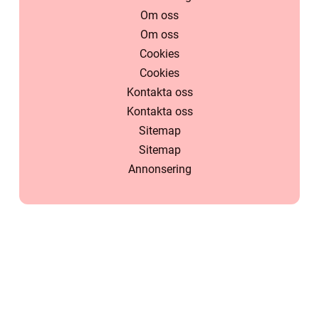
Om oss
Om oss
Cookies
Cookies
Kontakta oss
Kontakta oss
Sitemap
Sitemap
Annonsering