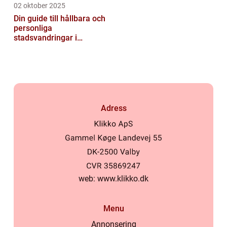
02 oktober 2025
Din guide till hållbara och
personliga
stadsvandringar i
Stockholm
Adress
web:
www.klikko.dk
Menu
Annonsering