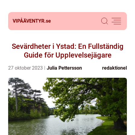
VIPÅÄVENTYR.
se
Sevärdheter i Ystad: En Fullständig
Guide för Upplevelsejägare
27 oktober 2023
Julia Pettersson
redaktionel