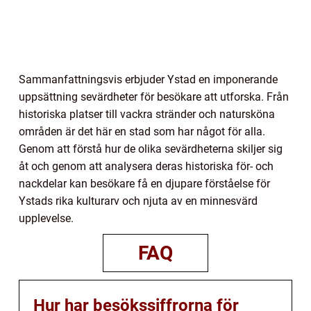
Sammanfattningsvis erbjuder Ystad en imponerande
uppsättning sevärdheter för besökare att utforska. Från
historiska platser till vackra stränder och natursköna
områden är det här en stad som har något för alla.
Genom att förstå hur de olika sevärdheterna skiljer sig
åt och genom att analysera deras historiska för- och
nackdelar kan besökare få en djupare förståelse för
Ystads rika kulturarv och njuta av en minnesvärd
upplevelse.
FAQ
Hur har besökssiffrorna för