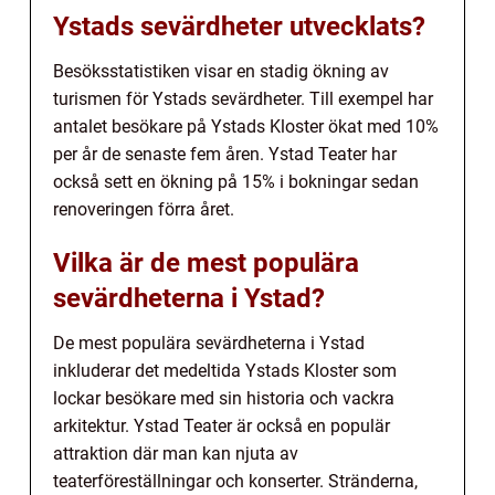
Ystads sevärdheter utvecklats?
Besöksstatistiken visar en stadig ökning av
turismen för Ystads sevärdheter. Till exempel har
antalet besökare på Ystads Kloster ökat med 10%
per år de senaste fem åren. Ystad Teater har
också sett en ökning på 15% i bokningar sedan
renoveringen förra året.
Vilka är de mest populära
sevärdheterna i Ystad?
De mest populära sevärdheterna i Ystad
inkluderar det medeltida Ystads Kloster som
lockar besökare med sin historia och vackra
arkitektur. Ystad Teater är också en populär
attraktion där man kan njuta av
teaterföreställningar och konserter. Stränderna,