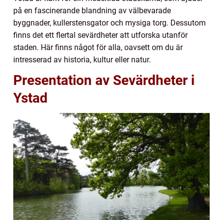
på en fascinerande blandning av välbevarade
byggnader, kullerstensgator och mysiga torg. Dessutom
finns det ett flertal sevärdheter att utforska utanför
staden. Här finns något för alla, oavsett om du är
intresserad av historia, kultur eller natur.
Presentation av Sevärdheter i
Ystad