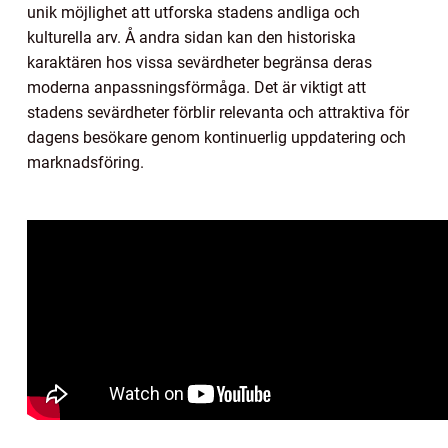
unik möjlighet att utforska stadens andliga och
kulturella arv. Å andra sidan kan den historiska
karaktären hos vissa sevärdheter begränsa deras
moderna anpassningsförmåga. Det är viktigt att
stadens sevärdheter förblir relevanta och attraktiva för
dagens besökare genom kontinuerlig uppdatering och
marknadsföring.