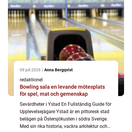
09 juli 2026
Anna Bergqvist
redaktionel
Bowling sala en levande mötesplats
för spel, mat och gemenskap
Sevärdheter i Ystad En Fullständig Guide för
Upplevelsejägare Ystad är en pittoresk stad
belägen på Östersjökusten i södra Sverige.
Med sin rika historia, vackra arkitektur och