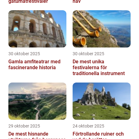
gatumatfestivaler
hav
30 oktober 2025
30 oktober 2025
Gamla amfiteatrar med
De mest unika
fascinerande historia
festivalerna för
traditionella instrument
29 oktober 2025
24 oktober 2025
De mest hisnande
Förtrollande ruiner och