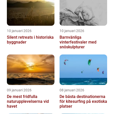
10 januari 2026
10 januari 2026
Silent retreats i historiska
Barnvänliga
byggnader
vinterfestivaler med
snöskulpturer
09 januari 2026
08 januari 2026
De mest fridfulla
De bästa destinationerna
naturupplevelserna vid
för kitesurfing på exotiska
havet
platser