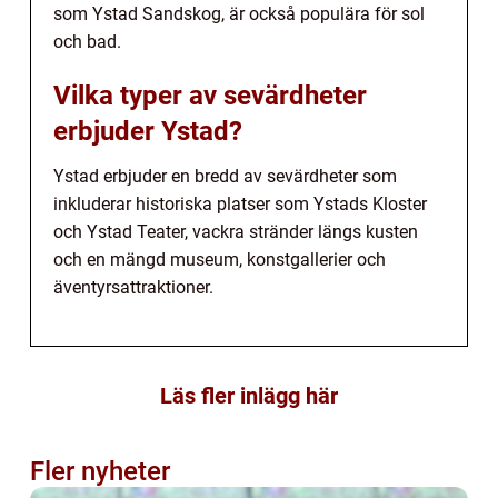
som Ystad Sandskog, är också populära för sol
och bad.
Vilka typer av sevärdheter
erbjuder Ystad?
Ystad erbjuder en bredd av sevärdheter som
inkluderar historiska platser som Ystads Kloster
och Ystad Teater, vackra stränder längs kusten
och en mängd museum, konstgallerier och
äventyrsattraktioner.
Läs fler inlägg här
Fler nyheter