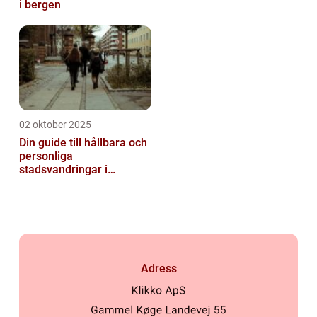
i bergen
02 oktober 2025
Din guide till hållbara och
personliga
stadsvandringar i
Stockholm
Adress