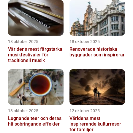
18 oktober 2025
18 oktober 2025
Världens mest färgstarka
Renoverade historiska
musikfestivaler för
byggnader som inspirerar
traditionell musik
18 oktober 2025
12 oktober 2025
Lugnande teer och deras
Världens mest
hälsobringande effekter
inspirerande kulturresor
för familjer