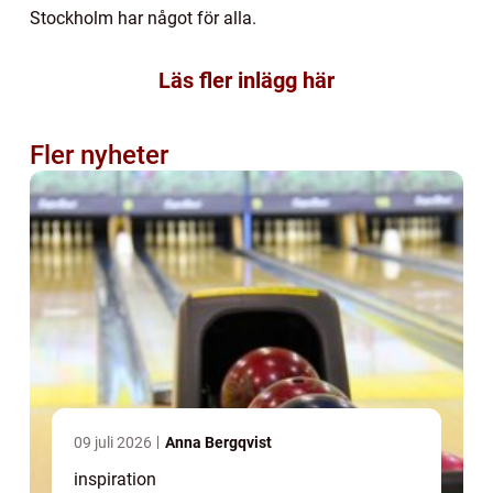
Stockholm har något för alla.
Läs fler inlägg här
Fler nyheter
09 juli 2026
Anna Bergqvist
inspiration