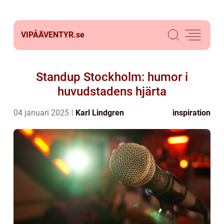
VIPÅÄVENTYR.
se
Standup Stockholm: humor i
huvudstadens hjärta
04 januari 2025
Karl Lindgren
inspiration