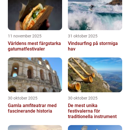
11 november 2025
31 oktober 2025
Världens mest färgstarka
Vindsurfing på stormiga
gatumatfestivaler
hav
30 oktober 2025
30 oktober 2025
Gamla amfiteatrar med
De mest unika
fascinerande historia
festivalerna för
traditionella instrument