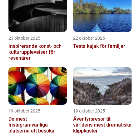
23 oktober 2025
22 oktober 2025
Inspirerande konst- och
Testa kajak för familjer
kulturupplevelser för
resenärer
19 oktober 2025
19 oktober 2025
De mest
Äventyrsresor till
Instagramvänliga
världens mest dramatiska
platserna att besöka
klippkuster