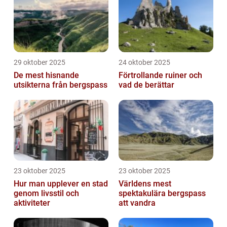
29 oktober 2025
24 oktober 2025
De mest hisnande
Förtrollande ruiner och
utsikterna från bergspass
vad de berättar
23 oktober 2025
23 oktober 2025
Hur man upplever en stad
Världens mest
genom livsstil och
spektakulära bergspass
aktiviteter
att vandra