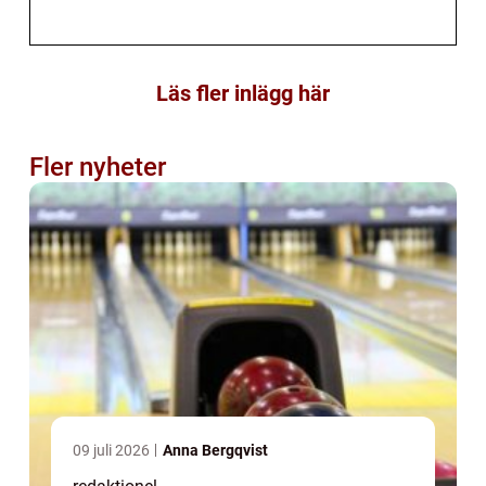
Läs fler inlägg här
Fler nyheter
09 juli 2026
Anna Bergqvist