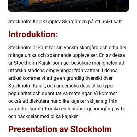
Stockholm Kajak Upplev Skärgården på ett unikt sätt
Introduktion:
Stockholm är känt för sin vackra skärgård och erbjuder
många unika och spännande upplevelser. En av dessa
är Stockholm Kajak, som ger besökare möjligheten att
utforska stadens omgivningar från vattnet. I denna
artikel kommer vi att ge en grundlig översikt över
Stockholm Kajak, och undersöka dess olika typer,
popularitet och quantitativa mätningar. Vi kommer
också att diskutera hur olika kajaker skiljer sig från
varandra, samt utforska en historisk genomgång av för-
och nackdelar med olika kajaker.
Presentation av Stockholm