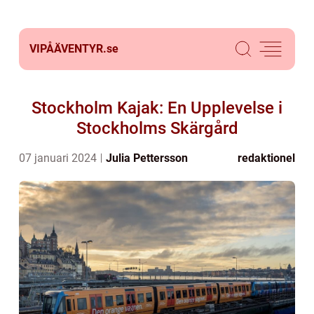
VIPÅÄVENTYR.
se
Stockholm Kajak: En Upplevelse i
Stockholms Skärgård
07 januari 2024
Julia Pettersson
redaktionel