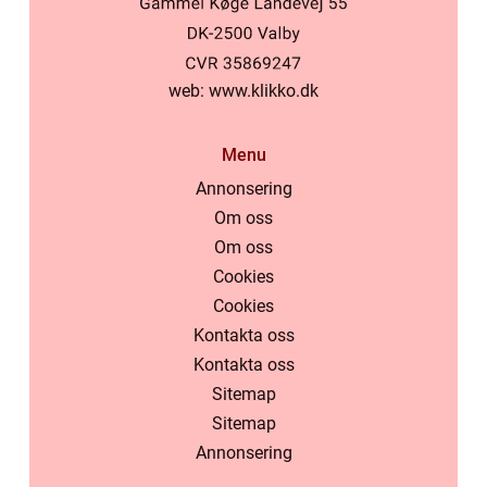
web:
www.klikko.dk
Menu
Annonsering
Om oss
Om oss
Cookies
Cookies
Kontakta oss
Kontakta oss
Sitemap
Sitemap
Annonsering