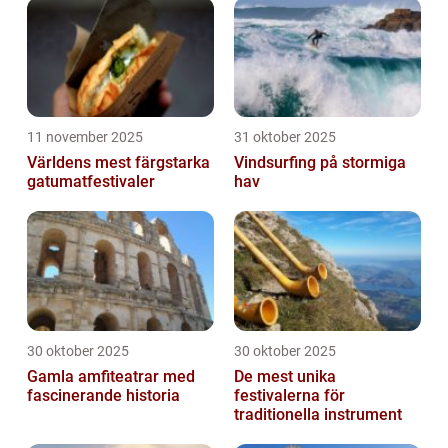
11 november 2025
31 oktober 2025
Världens mest färgstarka
Vindsurfing på stormiga
gatumatfestivaler
hav
30 oktober 2025
30 oktober 2025
Gamla amfiteatrar med
De mest unika
fascinerande historia
festivalerna för
traditionella instrument