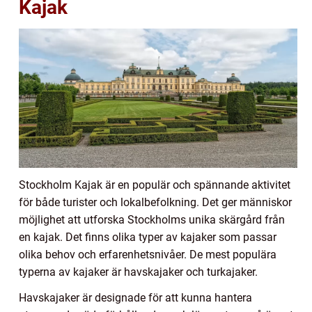
Kajak
Stockholm Kajak är en populär och spännande aktivitet
för både turister och lokalbefolkning. Det ger människor
möjlighet att utforska Stockholms unika skärgård från
en kajak. Det finns olika typer av kajaker som passar
olika behov och erfarenhetsnivåer. De mest populära
typerna av kajaker är havskajaker och turkajaker.
Havskajaker är designade för att kunna hantera