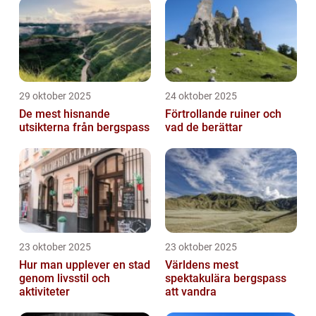
29 oktober 2025
24 oktober 2025
De mest hisnande
Förtrollande ruiner och
utsikterna från bergspass
vad de berättar
23 oktober 2025
23 oktober 2025
Hur man upplever en stad
Världens mest
genom livsstil och
spektakulära bergspass
aktiviteter
att vandra