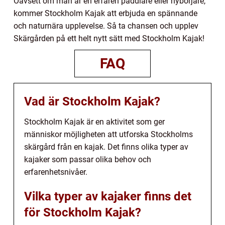
Oavsett om man är en erfaren paddlare eller nybörjare,
kommer Stockholm Kajak att erbjuda en spännande
och naturnära upplevelse. Så ta chansen och upplev
Skärgården på ett helt nytt sätt med Stockholm Kajak!
FAQ
Vad är Stockholm Kajak?
Stockholm Kajak är en aktivitet som ger
människor möjligheten att utforska Stockholms
skärgård från en kajak. Det finns olika typer av
kajaker som passar olika behov och
erfarenhetsnivåer.
Vilka typer av kajaker finns det
för Stockholm Kajak?