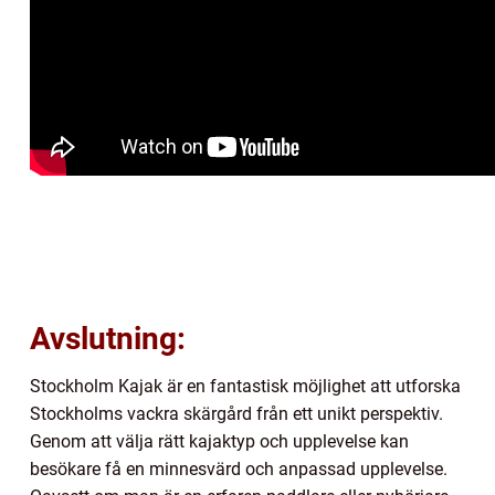
Avslutning:
Stockholm Kajak är en fantastisk möjlighet att utforska
Stockholms vackra skärgård från ett unikt perspektiv.
Genom att välja rätt kajaktyp och upplevelse kan
besökare få en minnesvärd och anpassad upplevelse.