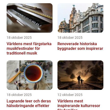
18 oktober 2025
18 oktober 2025
Världens mest färgstarka
Renoverade historiska
musikfestivaler för
byggnader som inspirerar
traditionell musik
18 oktober 2025
12 oktober 2025
Lugnande teer och deras
Världens mest
hälsobringande effekter
inspirerande kulturresor