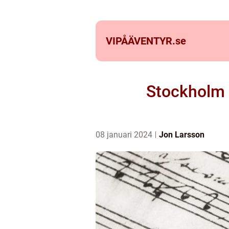
VIPÅÄVENTYR.
se
Stockholm 
08 januari 2024
Jon Larsson