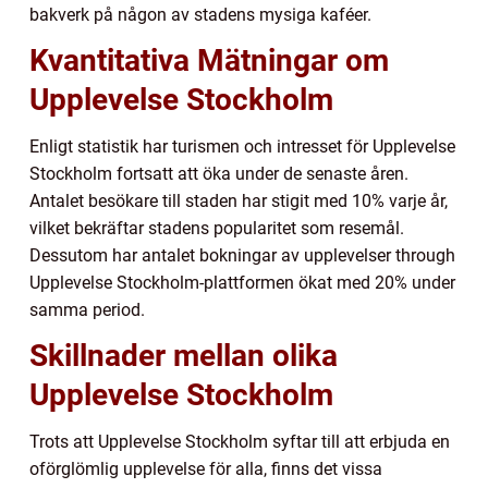
bakverk på någon av stadens mysiga kaféer.
Kvantitativa Mätningar om
Upplevelse Stockholm
Enligt statistik har turismen och intresset för Upplevelse
Stockholm fortsatt att öka under de senaste åren.
Antalet besökare till staden har stigit med 10% varje år,
vilket bekräftar stadens popularitet som resemål.
Dessutom har antalet bokningar av upplevelser through
Upplevelse Stockholm-plattformen ökat med 20% under
samma period.
Skillnader mellan olika
Upplevelse Stockholm
Trots att Upplevelse Stockholm syftar till att erbjuda en
oförglömlig upplevelse för alla, finns det vissa