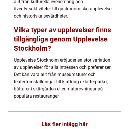
allt från kulturella evenemang och
äventyrsaktiviteter till gastronomiska upplevelser
och historiska sevärdheter.
Vilka typer av upplevelser finns
tillgängliga genom Upplevelse
Stockholm?
Upplevelse Stockholm erbjuder en stor variation
av upplevelser för alla intressen och preferenser.
Det kan vara allt från museumsturer och
teaterföreställningar till klättring i klätterparker,
båtturer i skärgården eller matprovningar på
populära restauranger.
Läs fler inlägg här