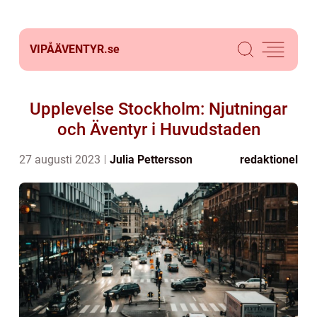
VIPÅÄVENTYR.
se
Upplevelse Stockholm: Njutningar
och Äventyr i Huvudstaden
27 augusti 2023
Julia Pettersson
redaktionel