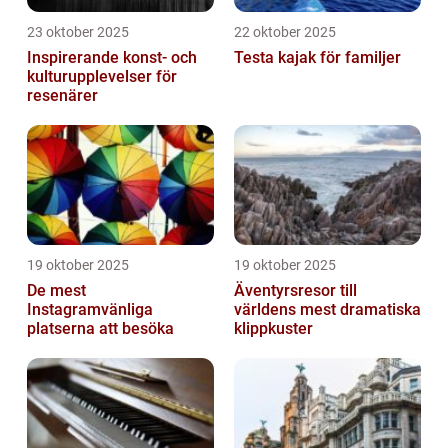
23 oktober 2025
22 oktober 2025
Inspirerande konst- och
Testa kajak för familjer
kulturupplevelser för
resenärer
19 oktober 2025
19 oktober 2025
De mest
Äventyrsresor till
Instagramvänliga
världens mest dramatiska
platserna att besöka
klippkuster