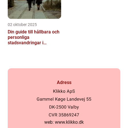
02 oktober 2025
Din guide till hållbara och
personliga
stadsvandringar i
Stockholm
Adress
web:
www.klikko.dk