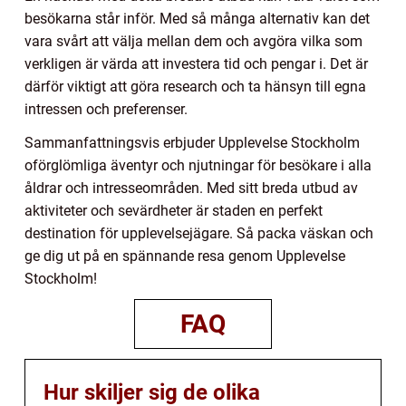
besökarna står inför. Med så många alternativ kan det
vara svårt att välja mellan dem och avgöra vilka som
verkligen är värda att investera tid och pengar i. Det är
därför viktigt att göra research och ta hänsyn till egna
intressen och preferenser.
Sammanfattningsvis erbjuder Upplevelse Stockholm
oförglömliga äventyr och njutningar för besökare i alla
åldrar och intresseområden. Med sitt breda utbud av
aktiviteter och sevärdheter är staden en perfekt
destination för upplevelsejägare. Så packa väskan och
ge dig ut på en spännande resa genom Upplevelse
Stockholm!
FAQ
Hur skiljer sig de olika