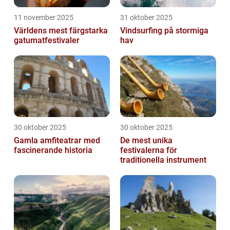
11 november 2025
31 oktober 2025
Världens mest färgstarka
Vindsurfing på stormiga
gatumatfestivaler
hav
30 oktober 2025
30 oktober 2025
Gamla amfiteatrar med
De mest unika
fascinerande historia
festivalerna för
traditionella instrument