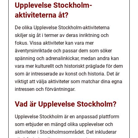
Upplevelse Stockholm-
aktiviteterna åt?
De olika Upplevelse Stockholm-aktiviteterna
skiljer sig åt i termer av deras inriktning och
fokus. Vissa aktiviteter kan vara mer
äventyrsinriktade och passar dem som söker
spänning och adrenalinkickar, medan andra kan
vara mer kulturellt och historiskt präglade för dem
som är intresserade av konst och historia. Det är
viktigt att välja aktiviteter som matchar dina egna
intressen och förväntningar.
Vad är Upplevelse Stockholm?
Upplevelse Stockholm är en anpassad plattform
som erbjuder en mängd olika upplevelser och
aktiviteter i Stockholmsområdet. Det inkluderar