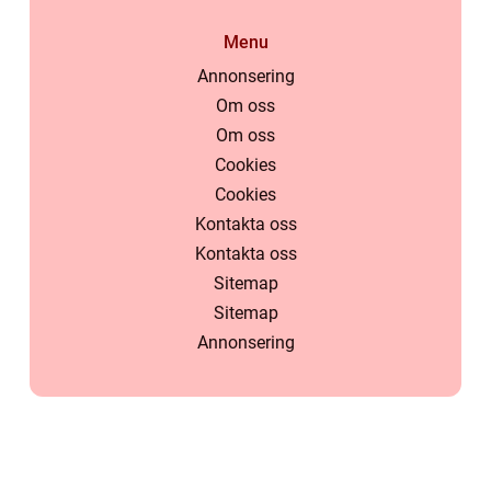
Menu
Annonsering
Om oss
Om oss
Cookies
Cookies
Kontakta oss
Kontakta oss
Sitemap
Sitemap
Annonsering