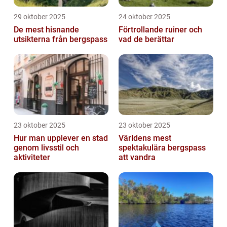
29 oktober 2025
24 oktober 2025
De mest hisnande
Förtrollande ruiner och
utsikterna från bergspass
vad de berättar
23 oktober 2025
23 oktober 2025
Hur man upplever en stad
Världens mest
genom livsstil och
spektakulära bergspass
aktiviteter
att vandra