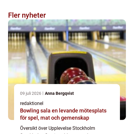
Fler nyheter
09 juli 2026
Anna Bergqvist
redaktionel
Bowling sala en levande mötesplats
för spel, mat och gemenskap
Översikt över Upplevelse Stockholm