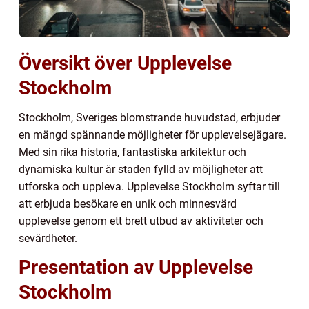
Översikt över Upplevelse
Stockholm
Stockholm, Sveriges blomstrande huvudstad, erbjuder
en mängd spännande möjligheter för upplevelsejägare.
Med sin rika historia, fantastiska arkitektur och
dynamiska kultur är staden fylld av möjligheter att
utforska och uppleva. Upplevelse Stockholm syftar till
att erbjuda besökare en unik och minnesvärd
upplevelse genom ett brett utbud av aktiviteter och
sevärdheter.
Presentation av Upplevelse
Stockholm