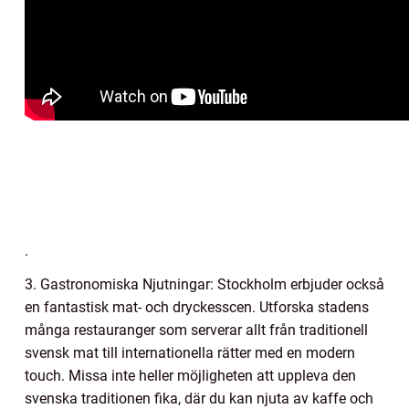
.
3. Gastronomiska Njutningar: Stockholm erbjuder också
en fantastisk mat- och dryckesscen. Utforska stadens
många restauranger som serverar allt från traditionell
svensk mat till internationella rätter med en modern
touch. Missa inte heller möjligheten att uppleva den
svenska traditionen fika, där du kan njuta av kaffe och