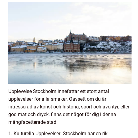
Upplevelse Stockholm innefattar ett stort antal
upplevelser för alla smaker. Oavsett om du är
intresserad av konst och historia, sport och äventyr, eller
god mat och dryck, finns det något för dig i denna
mångfacetterade stad.
1. Kulturella Upplevelser: Stockholm har en rik