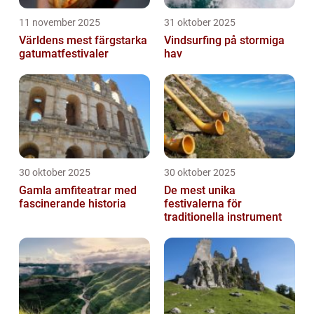
11 november 2025
31 oktober 2025
Världens mest färgstarka
Vindsurfing på stormiga
gatumatfestivaler
hav
30 oktober 2025
30 oktober 2025
Gamla amfiteatrar med
De mest unika
fascinerande historia
festivalerna för
traditionella instrument