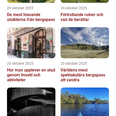
29 oktober 2025
24 oktober 2025
De mest hisnande
Förtrollande ruiner och
utsikterna från bergspass
vad de berättar
23 oktober 2025
23 oktober 2025
Hur man upplever en stad
Världens mest
genom livsstil och
spektakulära bergspass
aktiviteter
att vandra