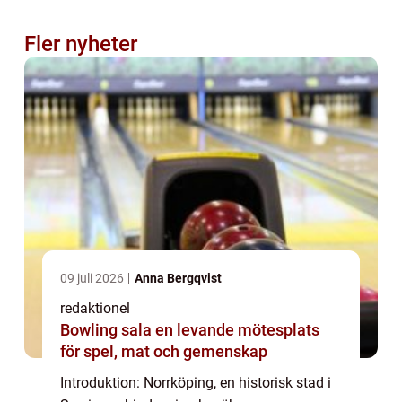
Fler nyheter
09 juli 2026
Anna Bergqvist
redaktionel
Bowling sala en levande mötesplats
för spel, mat och gemenskap
Introduktion: Norrköping, en historisk stad i