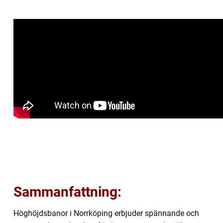
Sammanfattning:
Höghöjdsbanor i Norrköping erbjuder spännande och