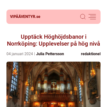
VIPÅÄVENTYR.
se
Upptäck Höghöjdsbanor i
Norrköping: Upplevelser på hög nivå
04 januari 2024
Julia Pettersson
redaktionel