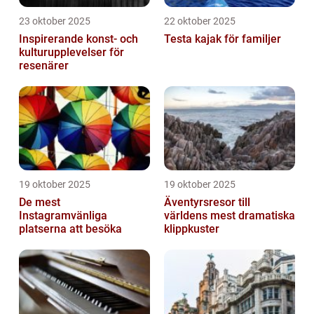
23 oktober 2025
22 oktober 2025
Inspirerande konst- och
Testa kajak för familjer
kulturupplevelser för
resenärer
19 oktober 2025
19 oktober 2025
De mest
Äventyrsresor till
Instagramvänliga
världens mest dramatiska
platserna att besöka
klippkuster