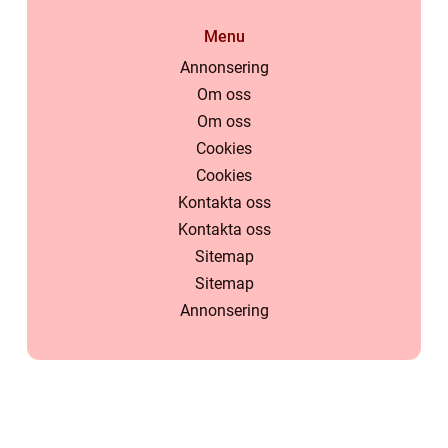
Menu
Annonsering
Om oss
Om oss
Cookies
Cookies
Kontakta oss
Kontakta oss
Sitemap
Sitemap
Annonsering