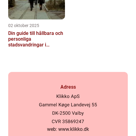
02 oktober 2025
Din guide till hållbara och
personliga
stadsvandringar i
Stockholm
Adress
web:
www.klikko.dk