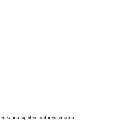
gen känna sig liten i naturens enorma